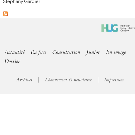
Stéphany Gardier
Actualité
En face
Consultation
Junior
En image
Dossier
Archives
Abonnement & newsletter
Impressum