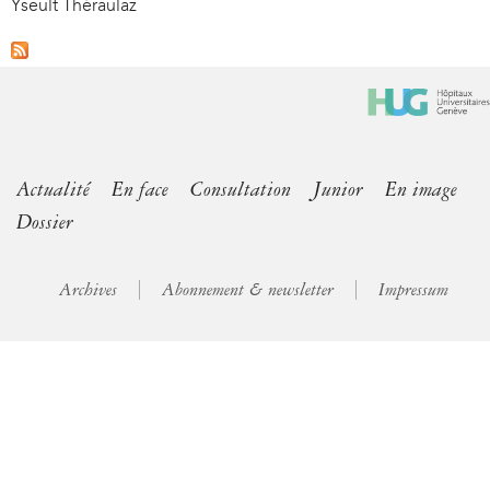
Yseult Théraulaz
Actualité
En face
Consultation
Junior
En image
Dossier
Archives
Abonnement & newsletter
Impressum