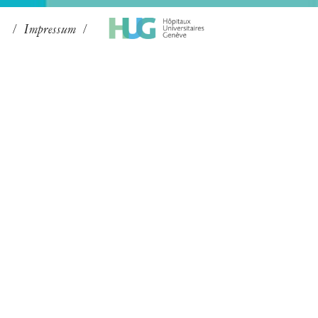
Impressum