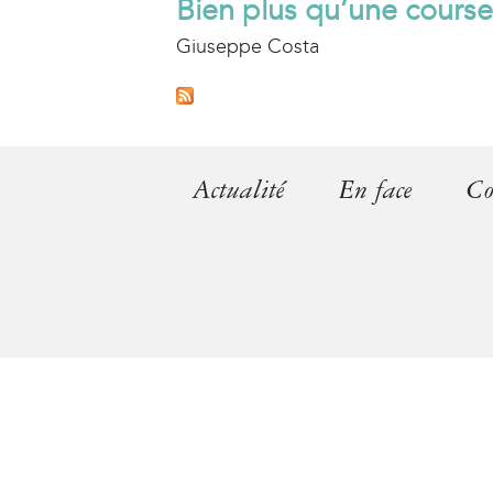
Bien plus qu’une course
Giuseppe Costa
Actualité
En face
Co