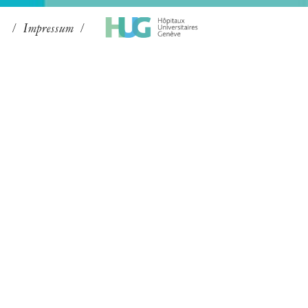
Impressum