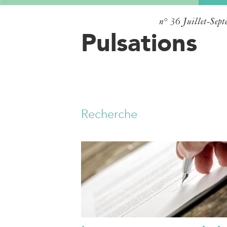
n° 36
Juillet-Sep
Pulsations
Recherche