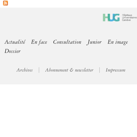
Actualité
En face
Consultation
Junior
En image
Dossier
Archives
Abonnement & newsletter
Impressum