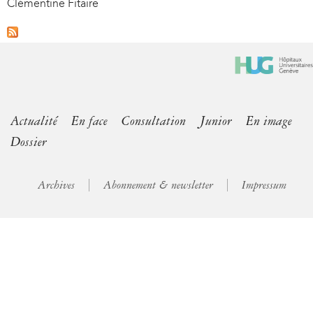
Clémentine Fitaire
Actualité
En face
Consultation
Junior
En image
Dossier
Archives
Abonnement & newsletter
Impressum