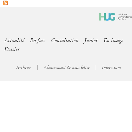
Actualité
En face
Consultation
Junior
En image
Dossier
Archives
Abonnement & newsletter
Impressum