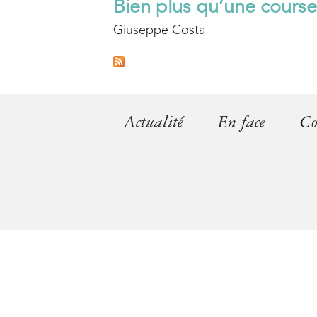
Bien plus qu’une course
Giuseppe Costa
Actualité
En face
Co