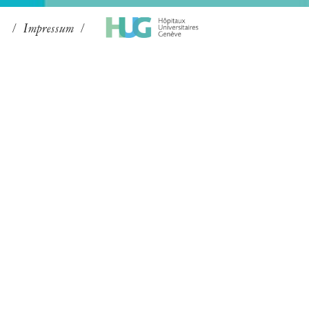
Impressum