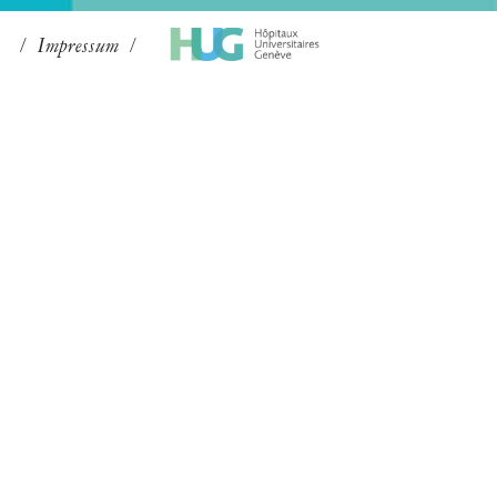
Impressum