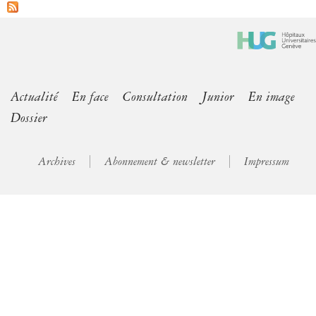
Actualité
En face
Consultation
Junior
En image
Dossier
Archives
Abonnement & newsletter
Impressum