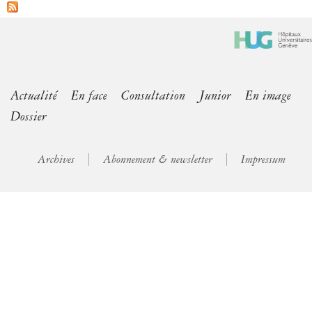
Actualité
En face
Consultation
Junior
En image
Dossier
Archives
Abonnement & newsletter
Impressum