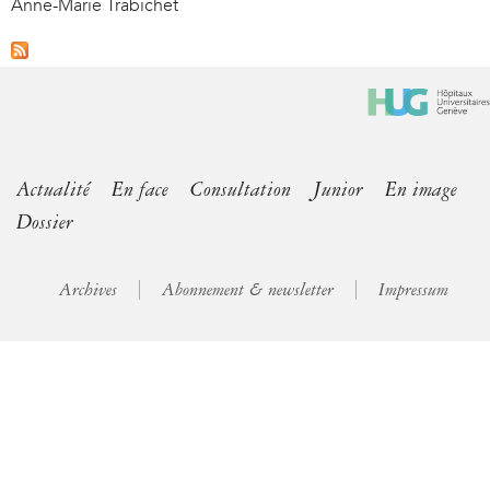
Anne-Marie Trabichet
Actualité
En face
Consultation
Junior
En image
Dossier
Archives
Abonnement & newsletter
Impressum