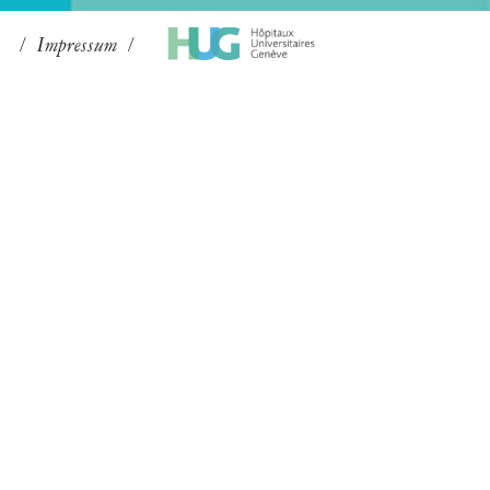
Impressum