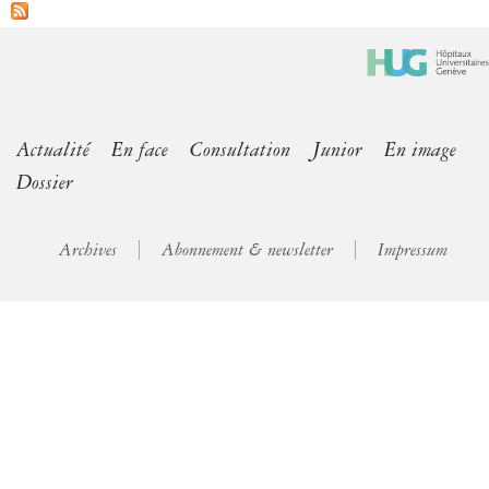
Actualité
En face
Consultation
Junior
En image
Dossier
Archives
Abonnement & newsletter
Impressum