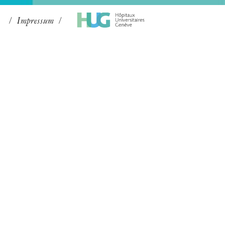
Impressum