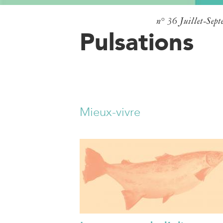
n° 36
Juillet-Sep
Pulsations
Mieux-vivre