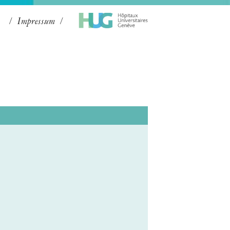
Impressum