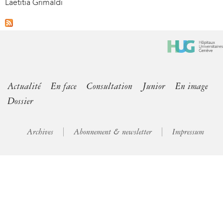
Laetitia Grimaldi
Actualité
En face
Consultation
Junior
En image
Dossier
Archives
Abonnement & newsletter
Impressum