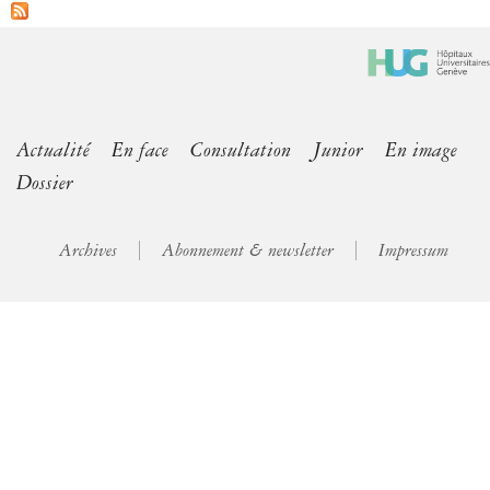
Actualité
En face
Consultation
Junior
En image
Dossier
Archives
Abonnement & newsletter
Impressum