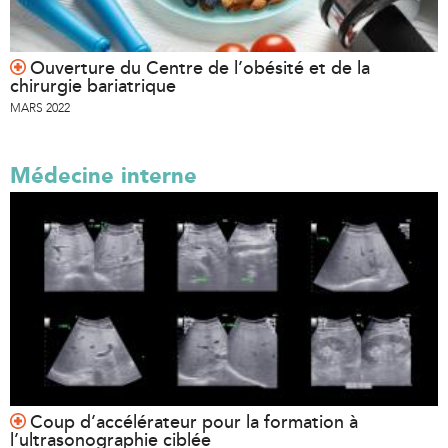
Ouverture du Centre de l’obésité et de la
chirurgie bariatrique
MARS 2022
Médecine interne
Coup d’accélérateur pour la formation à
l’ultrasonographie ciblée