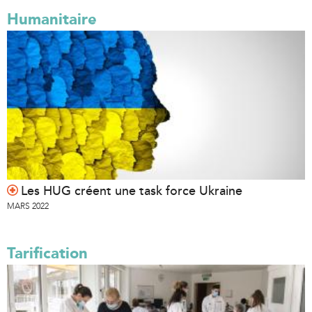
Humanitaire
Les HUG créent une task force Ukraine
MARS 2022
Tarification