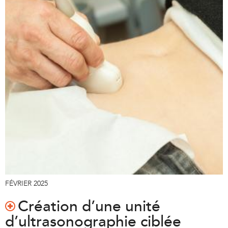
FÉVRIER 2025
Création d’une unité
d’ultrasonographie ciblée