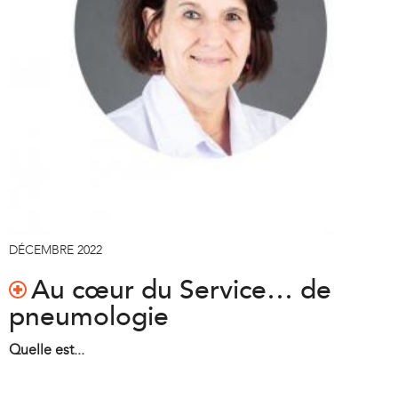
DÉCEMBRE 2022
Au cœur du Service… de
pneumologie
Quelle est...