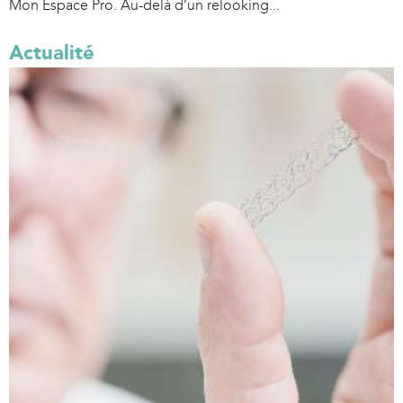
Mon Espace Pro. Au-delà d’un relooking...
Actualité