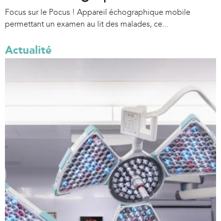
Focus sur le Pocus ! Appareil échographique mobile
permettant un examen au lit des malades, ce...
Actualité