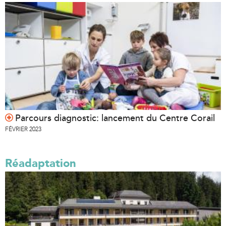
Parcours diagnostic: lancement du Centre Corail
FÉVRIER 2023
Réadaptation