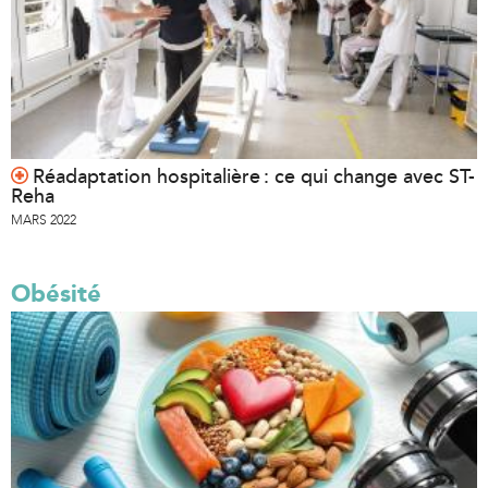
Réadaptation hospitalière : ce qui change avec ST-
Reha
MARS 2022
Obésité