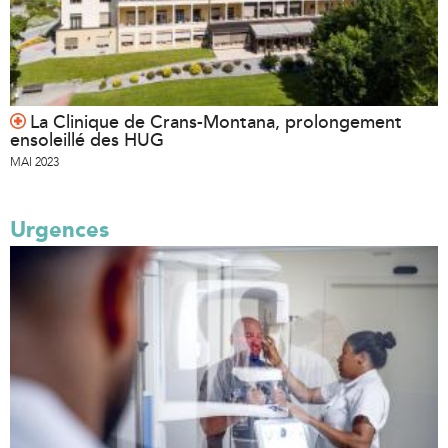
La Clinique de Crans-Montana, prolongement
ensoleillé des HUG
MAI 2023
Urgences