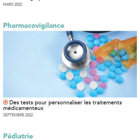
MARS 2022
Pharmacovigilance
Des tests pour personnaliser les traitements
médicamenteux
SEPTEMBRE 2022
Pédiatrie