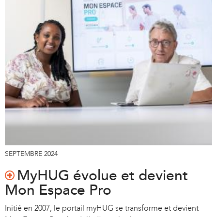
SEPTEMBRE 2024
MyHUG évolue et devient
Mon Espace Pro
Initié en 2007, le portail myHUG se transforme et devient