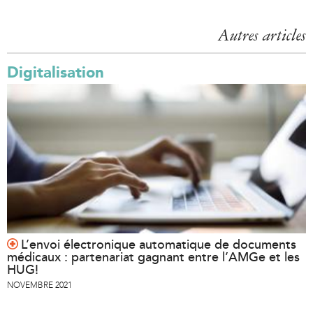
Autres articles
Digitalisation
L’envoi électronique automatique de documents
médicaux : partenariat gagnant entre l’AMGe et les
HUG!
NOVEMBRE 2021