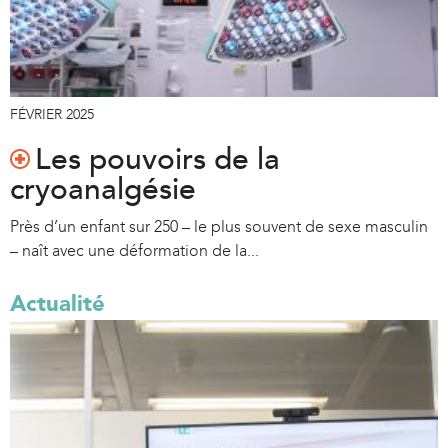
FÉVRIER 2025
Les pouvoirs de la
cryoanalgésie
Près d’un enfant sur 250 – le plus souvent de sexe masculin
– naît avec une déformation de la...
Actualité