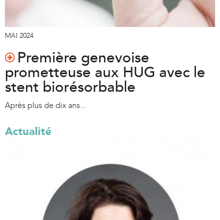
MAI 2024
Première genevoise
prometteuse aux HUG avec le
stent biorésorbable
Après plus de dix ans...
Actualité