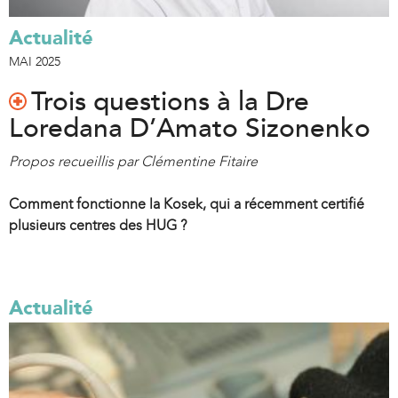
Actualité
MAI 2025
Trois questions à la Dre
Loredana D’Amato Sizonenko
Propos recueillis par Clémentine Fitaire
Comment fonctionne la Kosek, qui a récemment certifié
plusieurs centres des HUG ?
Actualité