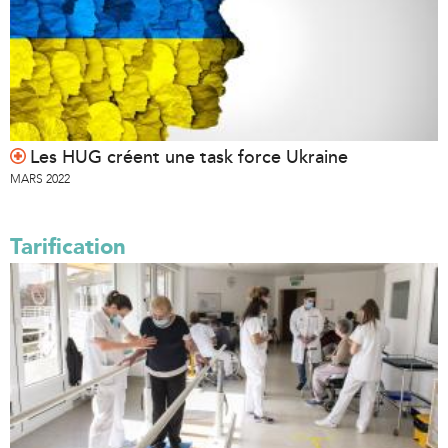
Les HUG créent une task force Ukraine
MARS 2022
Tarification