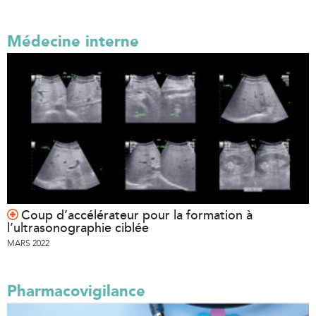
Médecine interne
Coup d’accélérateur pour la formation à
l’ultrasonographie ciblée
MARS 2022
Pharmacovigilance