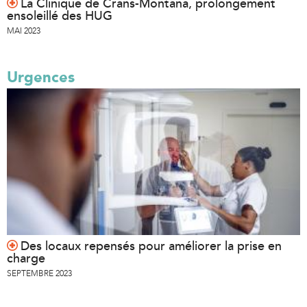
La Clinique de Crans-Montana, prolongement
ensoleillé des HUG
MAI 2023
Urgences
Des locaux repensés pour améliorer la prise en
charge
SEPTEMBRE 2023