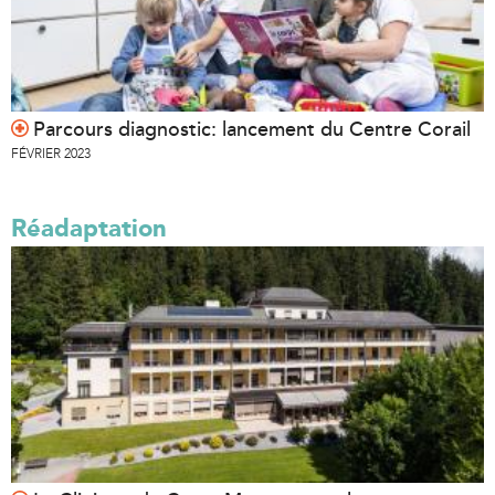
Parcours diagnostic: lancement du Centre Corail
FÉVRIER 2023
Réadaptation