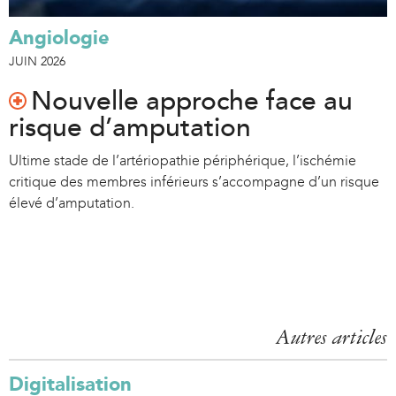
Angiologie
JUIN 2026
Nouvelle approche face au
risque d’amputation
Ultime stade de l’artériopathie périphérique, l’ischémie
critique des membres inférieurs s’accompagne d’un risque
élevé d’amputation.
Autres articles
Digitalisation