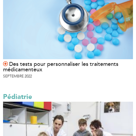
Des tests pour personnaliser les traitements
médicamenteux
SEPTEMBRE 2022
Pédiatrie