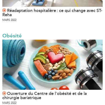
Réadaptation hospitalière : ce qui change avec ST-
Reha
MARS 2022
Obésité
Ouverture du Centre de l’obésité et de la
chirurgie bariatrique
MARS 2022