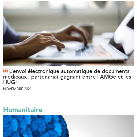
L’envoi électronique automatique de documents
médicaux : partenariat gagnant entre l’AMGe et les
HUG!
NOVEMBRE 2021
Humanitaire