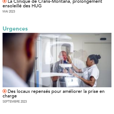
La Clinique de Crans-Montana, prolongement
ensoleillé des HUG
MAI 2023
Urgences
Des locaux repensés pour améliorer la prise en
charge
SEPTEMBRE 2023