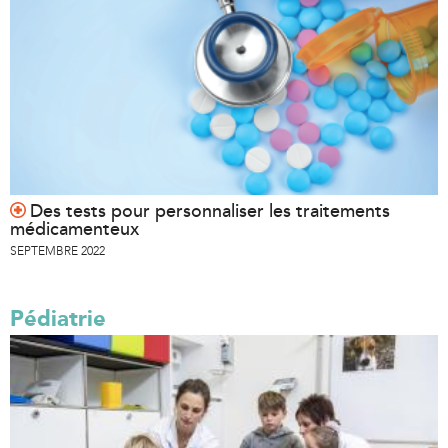
Des tests pour personnaliser les traitements
médicamenteux
SEPTEMBRE 2022
Pédiatrie