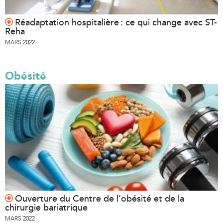
Réadaptation hospitalière : ce qui change avec ST-
Reha
MARS 2022
Obésité
Ouverture du Centre de l’obésité et de la
chirurgie bariatrique
MARS 2022