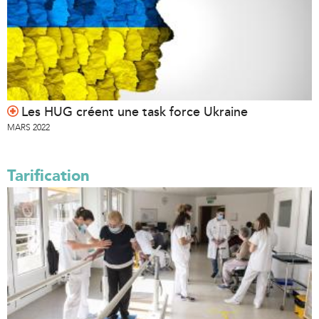
Les HUG créent une task force Ukraine
MARS 2022
Tarification