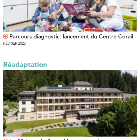
Parcours diagnostic: lancement du Centre Corail
FÉVRIER 2023
Réadaptation