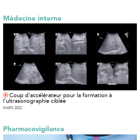
Médecine interne
Coup d’accélérateur pour la formation à
l’ultrasonographie ciblée
MARS 2022
Pharmacovigilance