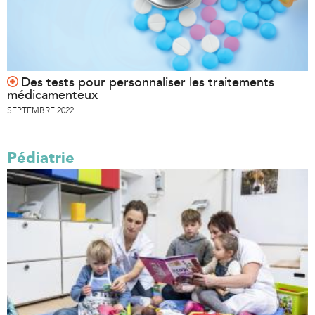
Des tests pour personnaliser les traitements
médicamenteux
SEPTEMBRE 2022
Pédiatrie