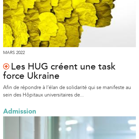
MARS 2022
Les HUG créent une task
force Ukraine
Afin de répondre à l’élan de solidarité qui se manifeste au
sein des Hôpitaux universitaires de...
Admission