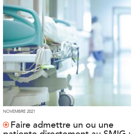
NOVEMBRE 2021
Faire admettre un ou une
patiente directement au SMIG :