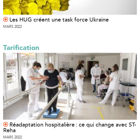
Les HUG créent une task force Ukraine
MARS 2022
Tarification
Réadaptation hospitalière : ce qui change avec ST-
Reha
MARS 2022