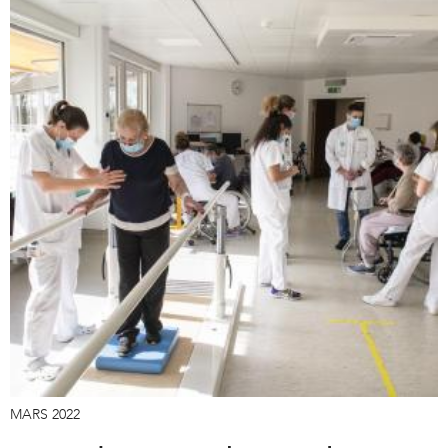
MARS 2022