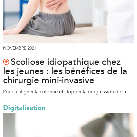
NOVEMBRE 2021
Scoliose idiopathique chez
les jeunes : les bénéfices de la
chirurgie mini-invasive
Pour réaligner la colonne et stopper la progression de la...
Digitalisation