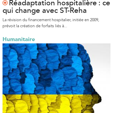
Réadaptation hospitalière : ce
qui change avec ST-Reha
La révision du financement hospitalier, initiée en 2009,
prévoit la création de forfaits liés à...
Humanitaire