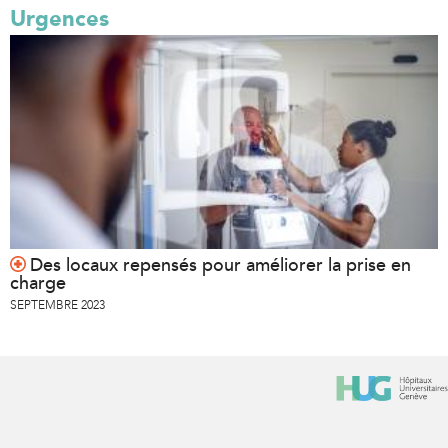
Urgences
Des locaux repensés pour améliorer la prise en
charge
SEPTEMBRE 2023