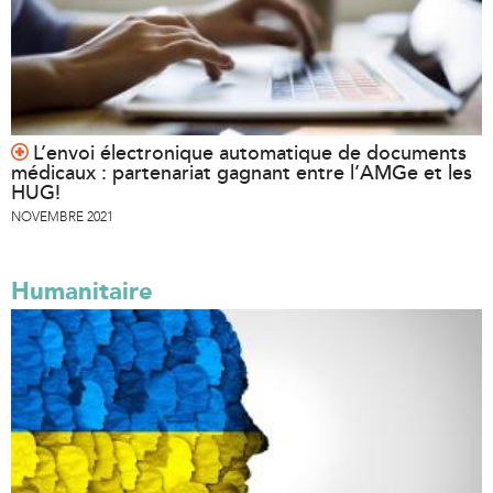
L’envoi électronique automatique de documents
médicaux : partenariat gagnant entre l’AMGe et les
HUG!
NOVEMBRE 2021
Humanitaire