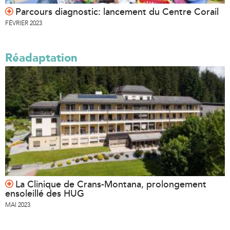
Parcours diagnostic: lancement du Centre Corail
FÉVRIER 2023
Réadaptation
La Clinique de Crans-Montana, prolongement
ensoleillé des HUG
MAI 2023