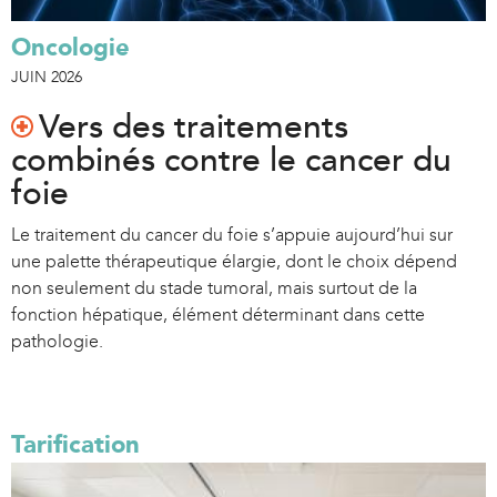
Oncologie
JUIN 2026
Vers des traitements
combinés contre le cancer du
foie
Le traitement du cancer du foie s’appuie aujourd’hui sur
une palette thérapeutique élargie, dont le choix dépend
non seulement du stade tumoral, mais surtout de la
fonction hépatique, élément déterminant dans cette
pathologie.
Tarification