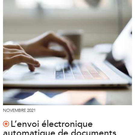
NOVEMBRE 2021
L’envoi électronique
automatique de documents