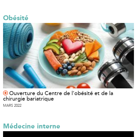
Obésité
Ouverture du Centre de l’obésité et de la
chirurgie bariatrique
MARS 2022
Médecine interne