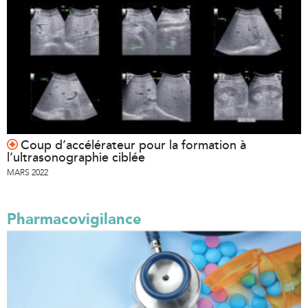
Coup d’accélérateur pour la formation à
l’ultrasonographie ciblée
MARS 2022
Pharmacovigilance