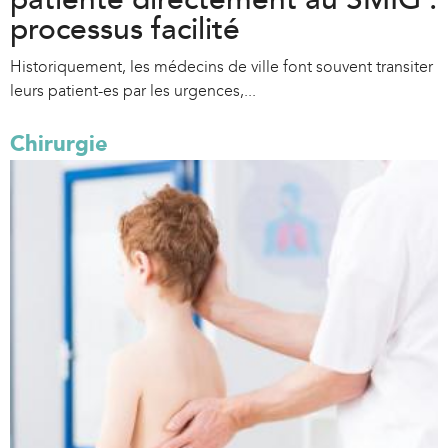
processus facilité
Historiquement, les médecins de ville font souvent transiter
leurs patient-es par les urgences,...
Chirurgie