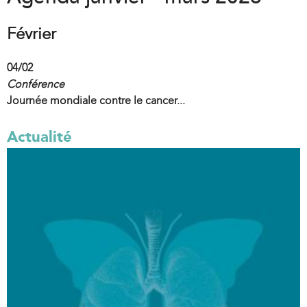
Février
04/02
Conférence
Journée mondiale contre le cancer...
Actualité