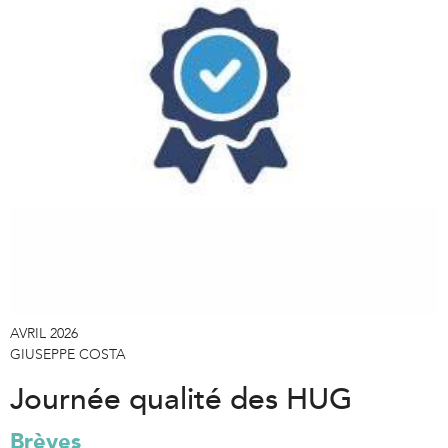
AVRIL 2026
GIUSEPPE COSTA
Journée qualité des HUG
Brèves