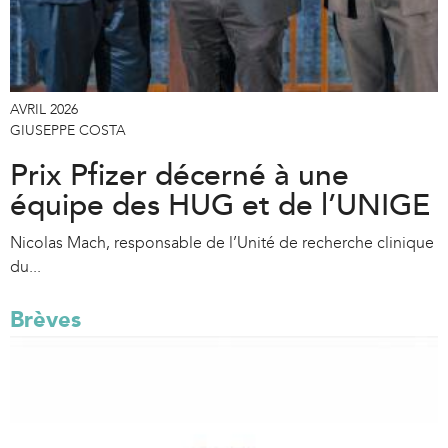
AVRIL 2026
GIUSEPPE COSTA
Prix Pfizer décerné à une
équipe des HUG et de l’UNIGE
Nicolas Mach, responsable de l’Unité de recherche clinique
du...
Brèves