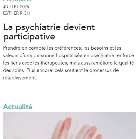
JUILLET 2026
ESTHER RICH
La psychiatrie devient
participative
Prendre en compte les préférences, les besoins et les
valeurs d’une personne hospitalisée en psychiatrie renforce
les liens avec les thérapeutes, mais aussi améliore la qualité
des soins. Plus encore: cela soutient le processus de
rétablissement.
Actualité