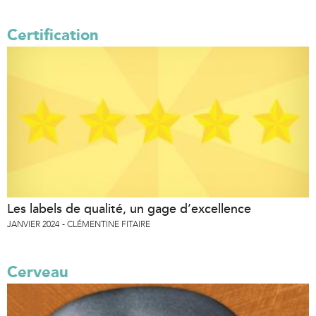
Certification
Les labels de qualité, un gage d’excellence
JANVIER 2024
CLÉMENTINE FITAIRE
Cerveau