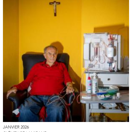
JANVIER 2026