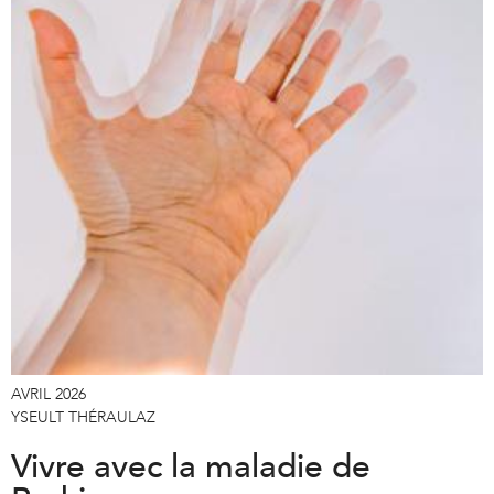
AVRIL 2026
YSEULT THÉRAULAZ
Vivre avec la maladie de