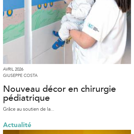
AVRIL 2026
GIUSEPPE COSTA
Nouveau décor en chirurgie
pédiatrique
Grâce au soutien de la...
Actualité