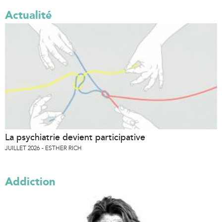
Actualité
La psychiatrie devient participative
JUILLET 2026
ESTHER RICH
Addiction