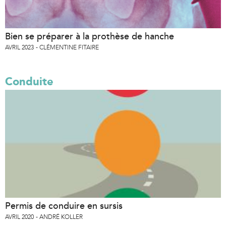
Bien se préparer à la prothèse de hanche
AVRIL 2023
CLÉMENTINE FITAIRE
Conduite
Permis de conduire en sursis
AVRIL 2020
ANDRÉ KOLLER