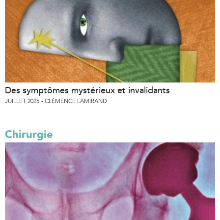
Des symptômes mystérieux et invalidants
JUILLET 2025
CLÉMENCE LAMIRAND
Chirurgie