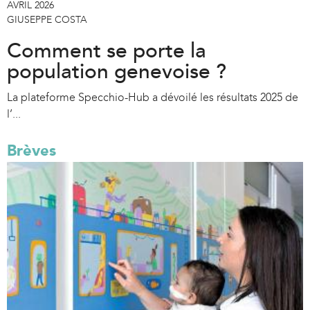
AVRIL 2026
GIUSEPPE COSTA
Comment se porte la
population genevoise ?
La plateforme Specchio-Hub a dévoilé les résultats 2025 de
l’...
Brèves