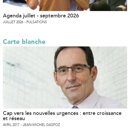
Agenda juillet - septembre 2026
JUILLET 2026
PULSATIONS
Carte blanche
Cap vers les nouvelles urgences : entre croissance
et réseau
AVRIL 2017
JEAN-MICHEL GASPOZ