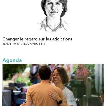
Changer le regard sur les addictions
JANVIER 2026
SUZY SOUMAILLE
Agenda