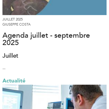
JUILLET 2025
GIUSEPPE COSTA
Agenda juillet - septembre
2025
Juillet
...
Actualité