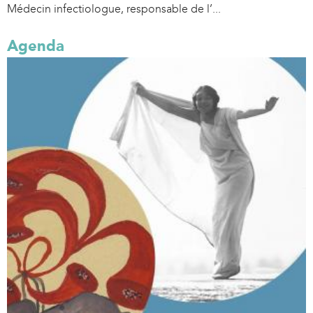
Médecin infectiologue, responsable de l’...
Agenda