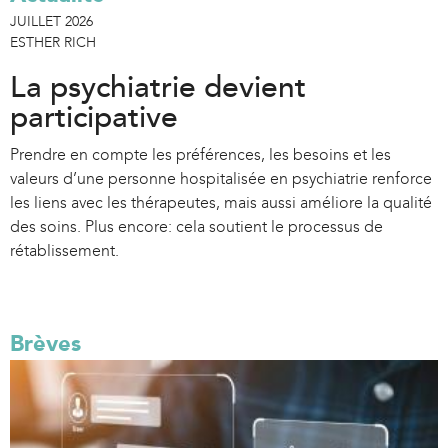
JUILLET 2026
ESTHER RICH
La psychiatrie devient
participative
Prendre en compte les préférences, les besoins et les
valeurs d’une personne hospitalisée en psychiatrie renforce
les liens avec les thérapeutes, mais aussi améliore la qualité
des soins. Plus encore: cela soutient le processus de
rétablissement.
Brèves