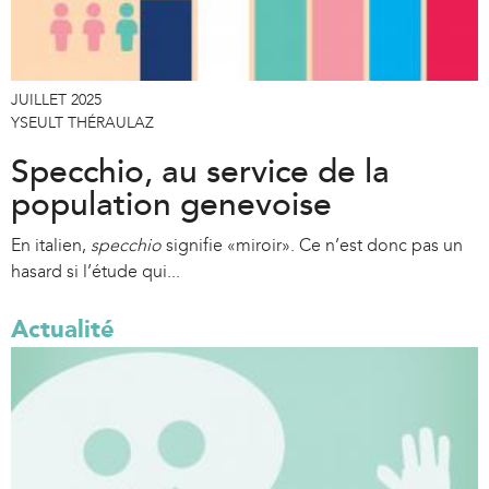
JUILLET 2025
YSEULT THÉRAULAZ
Specchio, au service de la
population genevoise
En italien,
specchio
signifie «miroir». Ce n’est donc pas un
hasard si l’étude qui...
Actualité