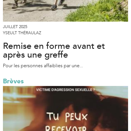
JUILLET 2025
YSEULT THÉRAULAZ
Remise en forme avant et
après une greffe
Pour les personnes affaiblies par une...
Brèves