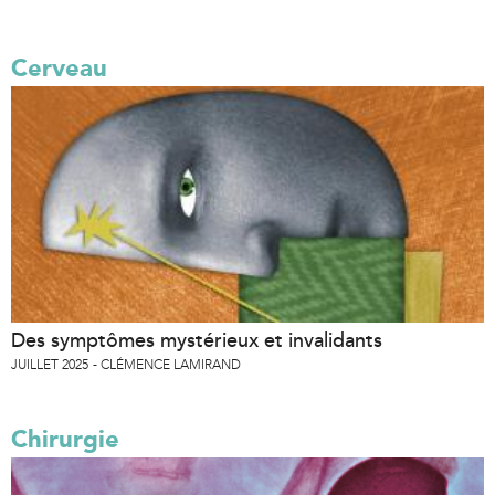
Cerveau
Des symptômes mystérieux et invalidants
JUILLET 2025
CLÉMENCE LAMIRAND
Chirurgie