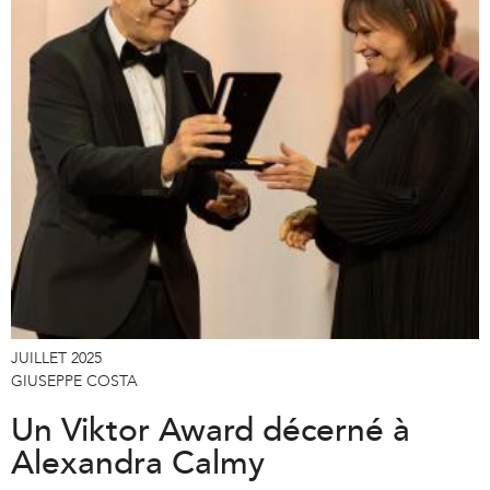
JUILLET 2025
GIUSEPPE COSTA
Un Viktor Award décerné à
Alexandra Calmy