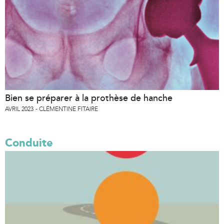
Bien se préparer à la prothèse de hanche
AVRIL 2023
CLÉMENTINE FITAIRE
Conduite