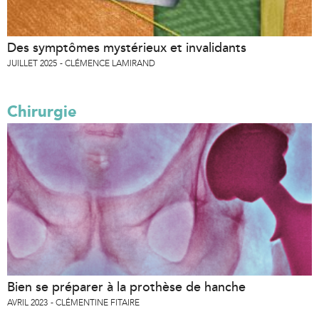
Des symptômes mystérieux et invalidants
JUILLET 2025
CLÉMENCE LAMIRAND
Chirurgie
Bien se préparer à la prothèse de hanche
AVRIL 2023
CLÉMENTINE FITAIRE