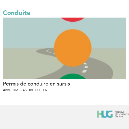
Conduite
Permis de conduire en sursis
AVRIL 2020
ANDRÉ KOLLER