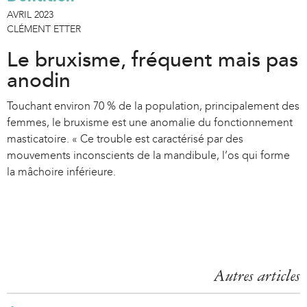
AVRIL 2023
CLÉMENT ETTER
Le bruxisme, fréquent mais pas
anodin
Touchant environ 70 % de la population, principalement des
femmes, le bruxisme est une anomalie du fonctionnement
masticatoire. « Ce trouble est caractérisé par des
mouvements inconscients de la mandibule, l’os qui forme
la mâchoire inférieure.
Autres articles