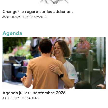
Changer le regard sur les addictions
JANVIER 2026
SUZY SOUMAILLE
Agenda
Agenda juillet - septembre 2026
JUILLET 2026
PULSATIONS