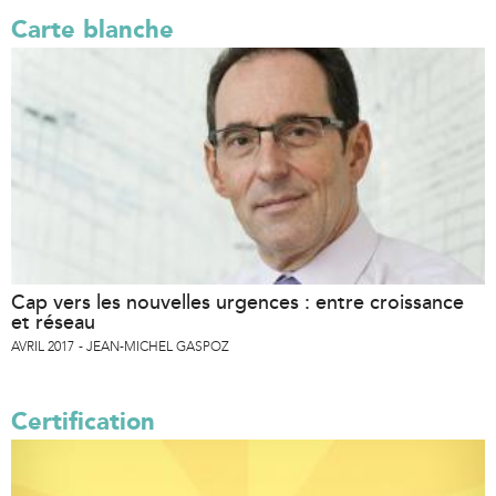
Carte blanche
Cap vers les nouvelles urgences : entre croissance
et réseau
AVRIL 2017
JEAN-MICHEL GASPOZ
Certification