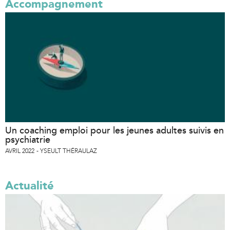
Accompagnement
Un coaching emploi pour les jeunes adultes suivis en
psychiatrie
AVRIL 2022
YSEULT THÉRAULAZ
Actualité