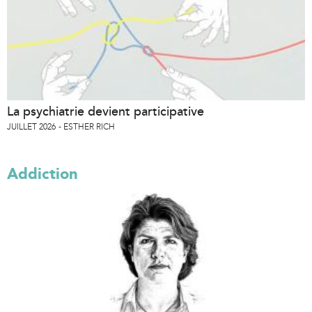
La psychiatrie devient participative
JUILLET 2026
ESTHER RICH
Addiction