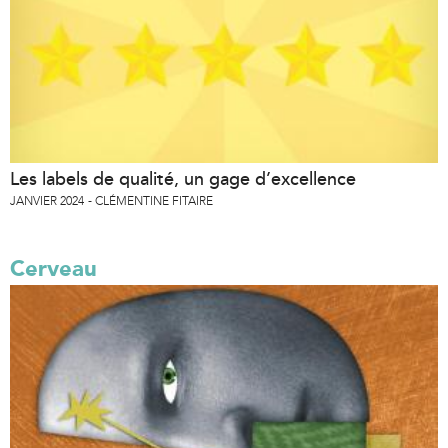
Les labels de qualité, un gage d’excellence
JANVIER 2024
CLÉMENTINE FITAIRE
Cerveau