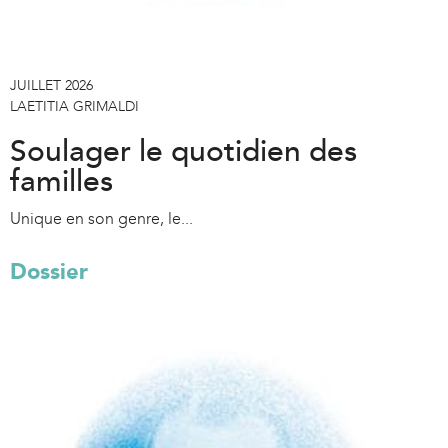
JUILLET 2026
LAETITIA GRIMALDI
Soulager le quotidien des
familles
Unique en son genre, le...
Dossier