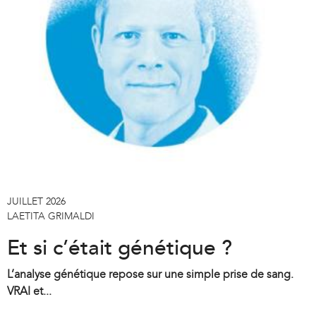
JUILLET 2026
LAETITA GRIMALDI
Et si c’était génétique ?
L’analyse génétique repose sur une simple prise de sang.
VRAI et...