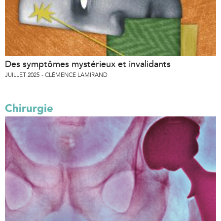
Des symptômes mystérieux et invalidants
JUILLET 2025
CLÉMENCE LAMIRAND
Chirurgie