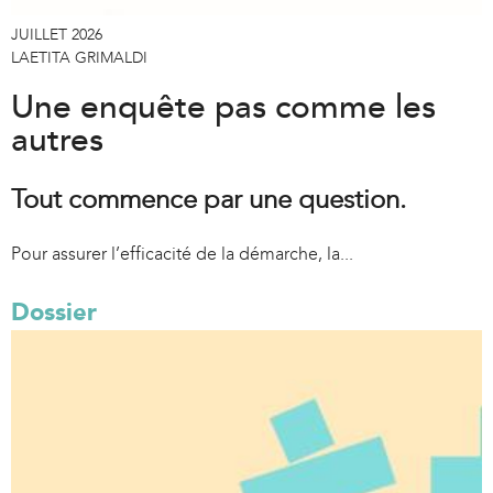
JUILLET 2026
LAETITA GRIMALDI
Une enquête pas comme les
autres
Tout commence par une question.
Pour assurer l’efficacité de la démarche, la...
Dossier