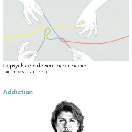
La psychiatrie devient participative
JUILLET 2026
ESTHER RICH
Addiction