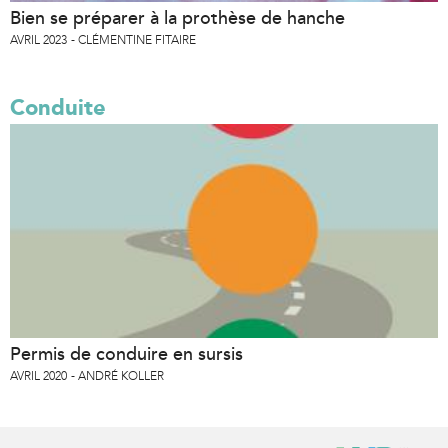
Bien se préparer à la prothèse de hanche
AVRIL 2023
CLÉMENTINE FITAIRE
Conduite
Permis de conduire en sursis
AVRIL 2020
ANDRÉ KOLLER