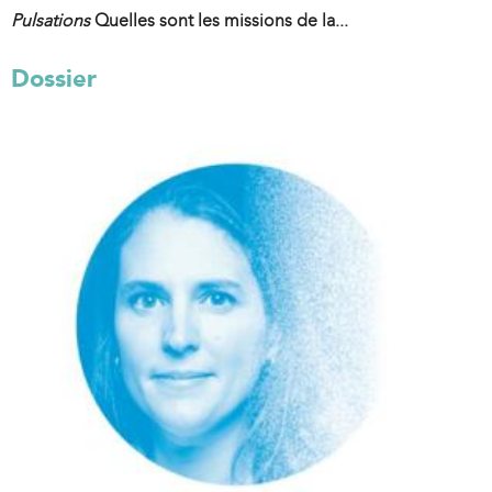
Pulsations
Quelles sont les missions de la...
Dossier