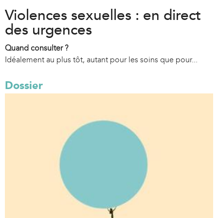
Violences sexuelles : en direct
des urgences
Quand consulter ?
Idéalement au plus tôt, autant pour les soins que pour...
Dossier