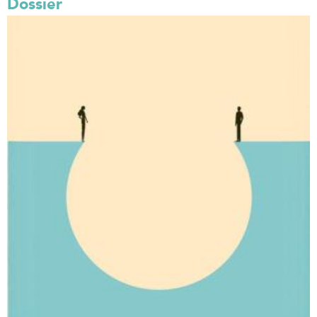
Dossier