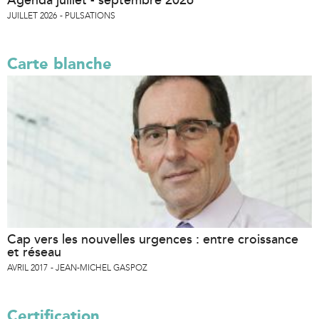
JUILLET 2026
PULSATIONS
Carte blanche
Cap vers les nouvelles urgences : entre croissance
et réseau
AVRIL 2017
JEAN-MICHEL GASPOZ
Certification