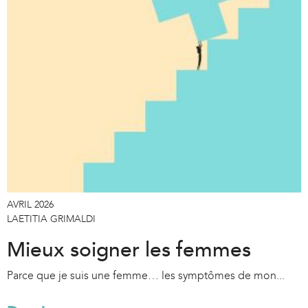
AVRIL 2026
LAETITIA GRIMALDI
Mieux soigner les femmes
Parce que je suis une femme… les symptômes de mon...