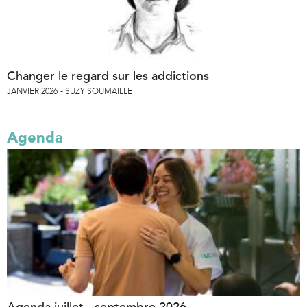
Changer le regard sur les addictions
JANVIER 2026
SUZY SOUMAILLE
Agenda
Agenda juillet - septembre 2026