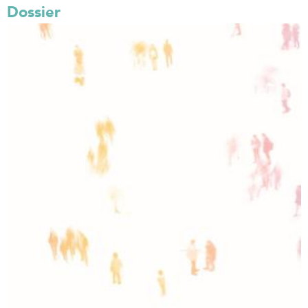
Dossier