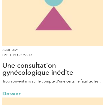
AVRIL 2026
LAETITIA GRIMALDI
Une consultation
gynécologique inédite
Trop souvent mis sur le compte d’une certaine fatalité, les...
Dossier