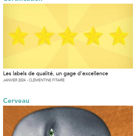
Les labels de qualité, un gage d’excellence
JANVIER 2024
CLÉMENTINE FITAIRE
Cerveau