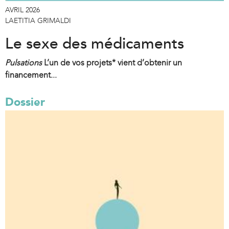
AVRIL 2026
LAETITIA GRIMALDI
Le sexe des médicaments
Pulsations
L’un de vos projets* vient d’obtenir un
financement...
Dossier