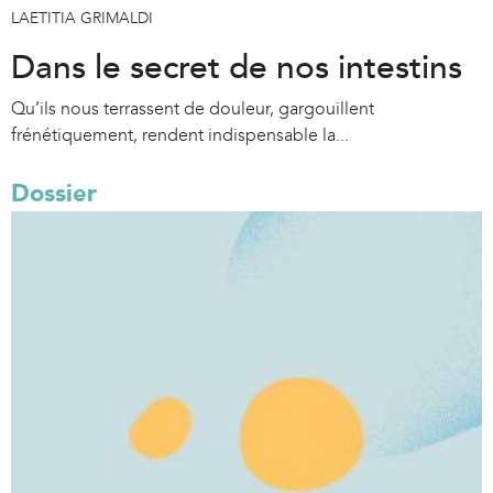
LAETITIA GRIMALDI
Dans le secret de nos intestins
Qu’ils nous terrassent de douleur, gargouillent
frénétiquement, rendent indispensable la...
Dossier