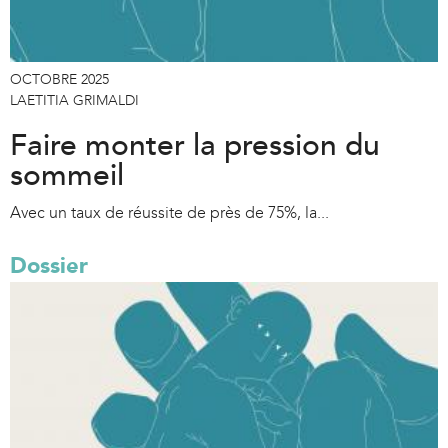
OCTOBRE 2025
LAETITIA GRIMALDI
Faire monter la pression du
sommeil
Avec un taux de réussite de près de 75%, la...
Dossier