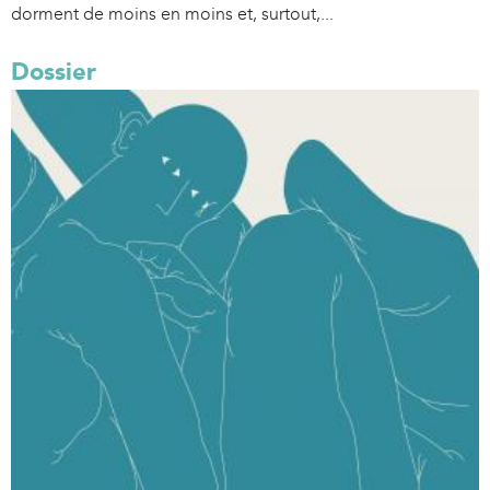
dorment de moins en moins et, surtout,...
Dossier