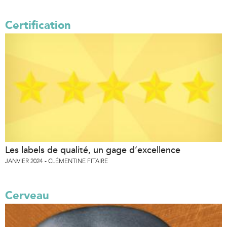
Certification
Les labels de qualité, un gage d’excellence
JANVIER 2024
CLÉMENTINE FITAIRE
Cerveau