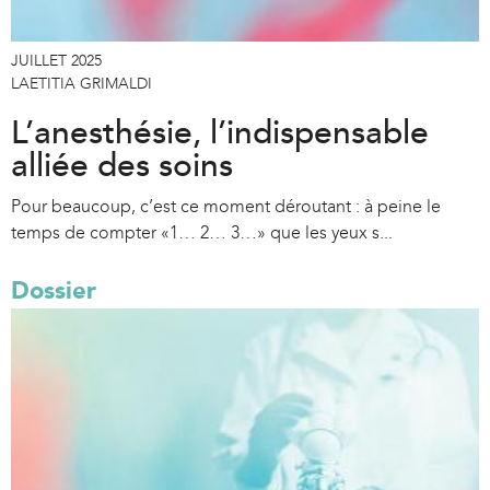
JUILLET 2025
LAETITIA GRIMALDI
L’anesthésie, l’indispensable
alliée des soins
Pour beaucoup, c’est ce moment déroutant : à peine le
temps de compter «1… 2… 3…» que les yeux s...
Dossier