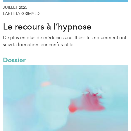
JUILLET 2025
LAETITIA GRIMALDI
Le recours à l’hypnose
De plus en plus de médecins anesthésistes notamment ont
suivi la formation leur conférant le...
Dossier