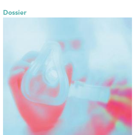
Dossier