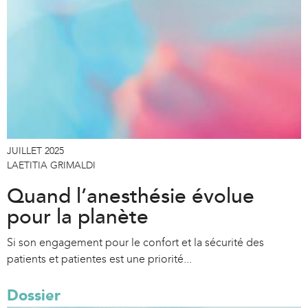
JUILLET 2025
LAETITIA GRIMALDI
Quand l’anesthésie évolue
pour la planète
Si son engagement pour le confort et la sécurité des
patients et patientes est une priorité...
Dossier