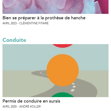
Bien se préparer à la prothèse de hanche
AVRIL 2023
CLÉMENTINE FITAIRE
Conduite
Permis de conduire en sursis
AVRIL 2020
ANDRÉ KOLLER