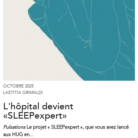
OCTOBRE 2025
LAETITIA GRIMALDI
L'hôpital devient
«SLEEPexpert»
Pulsations
Le projet « SLEEPexpert », que vous avez lancé
aux HUG en...