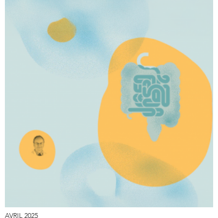
AVRIL 2025