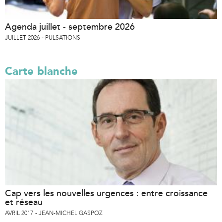
Agenda juillet - septembre 2026
JUILLET 2026
PULSATIONS
Carte blanche
Cap vers les nouvelles urgences : entre croissance
et réseau
AVRIL 2017
JEAN-MICHEL GASPOZ