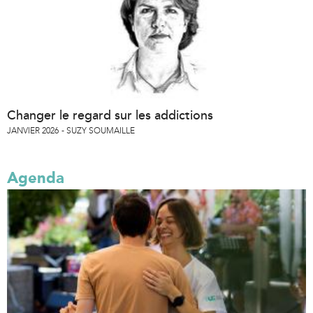
Changer le regard sur les addictions
JANVIER 2026
SUZY SOUMAILLE
Agenda