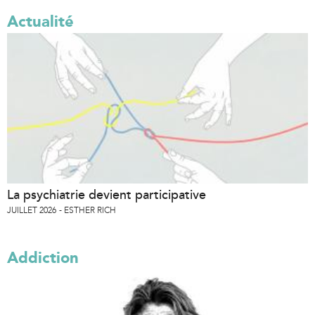
Actualité
La psychiatrie devient participative
JUILLET 2026
ESTHER RICH
Addiction