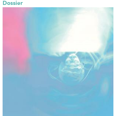
Dossier