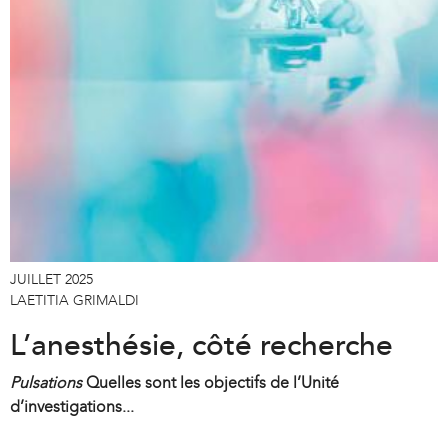
JUILLET 2025
LAETITIA GRIMALDI
L’anesthésie, côté recherche
Pulsations
Quelles sont les objectifs de l’Unité
d’investigations...