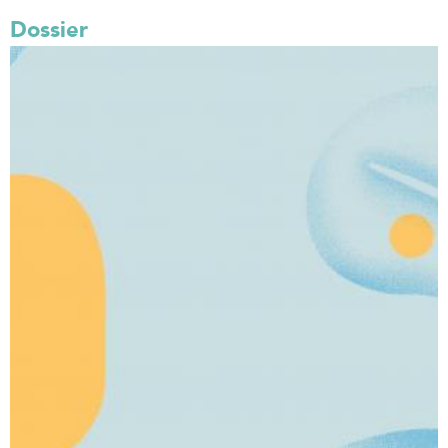
Dossier