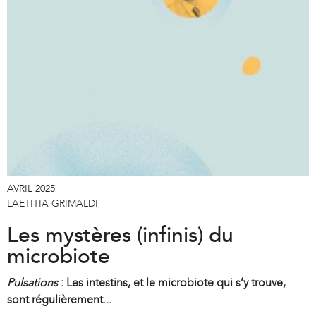
AVRIL 2025
LAETITIA GRIMALDI
Les mystères (infinis) du
microbiote
Pulsations
: Les intestins, et le microbiote qui s’y trouve,
sont régulièrement...