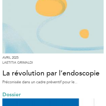
AVRIL 2025
LAETITIA GRIMALDI
La révolution par l’endoscopie
Préconisée dans un cadre préventif pour le...
Dossier