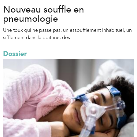
Nouveau souffle en
pneumologie
Une toux qui ne passe pas, un essoufflement inhabituel, un
sifflement dans la poitrine, des...
Dossier