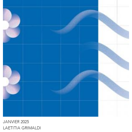
JANVIER 2025
LAETITIA GRIMALDI