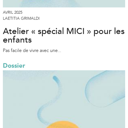
AVRIL 2025
LAETITIA GRIMALDI
Atelier « spécial MICI » pour les
enfants
Pas facile de vivre avec une...
Dossier