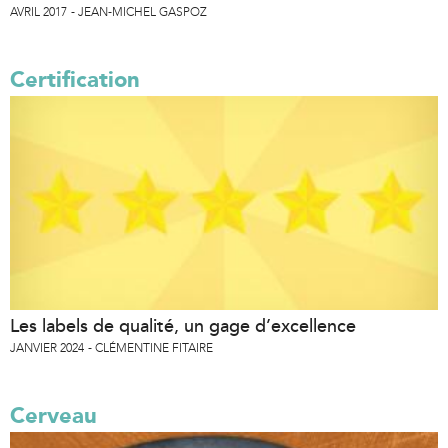
AVRIL 2017
JEAN-MICHEL GASPOZ
Certification
Les labels de qualité, un gage d’excellence
JANVIER 2024
CLÉMENTINE FITAIRE
Cerveau