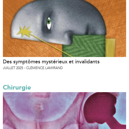
Des symptômes mystérieux et invalidants
JUILLET 2025
CLÉMENCE LAMIRAND
Chirurgie