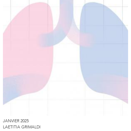
JANVIER 2025
LAETITIA GRIMALDI