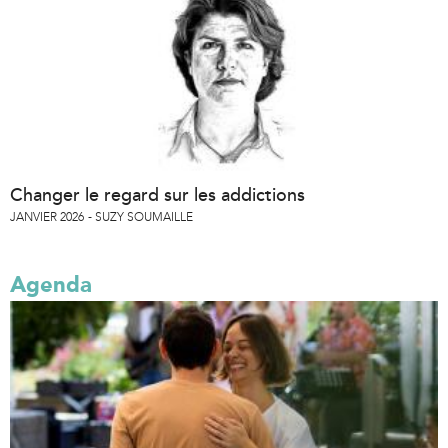
Changer le regard sur les addictions
JANVIER 2026
SUZY SOUMAILLE
Agenda