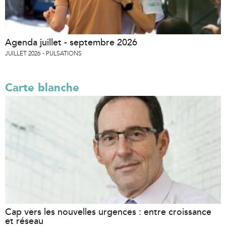
Agenda juillet - septembre 2026
JUILLET 2026
PULSATIONS
Carte blanche
Cap vers les nouvelles urgences : entre croissance
et réseau