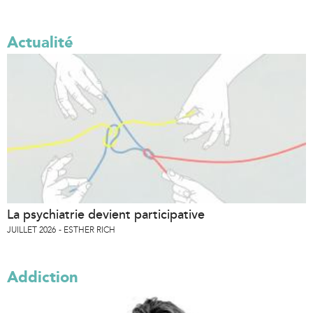
Actualité
La psychiatrie devient participative
JUILLET 2026
ESTHER RICH
Addiction