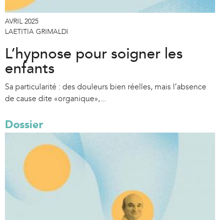
AVRIL 2025
LAETITIA GRIMALDI
L’hypnose pour soigner les
enfants
Sa particularité : des douleurs bien réelles, mais l’absence
de cause dite «organique»,...
Dossier