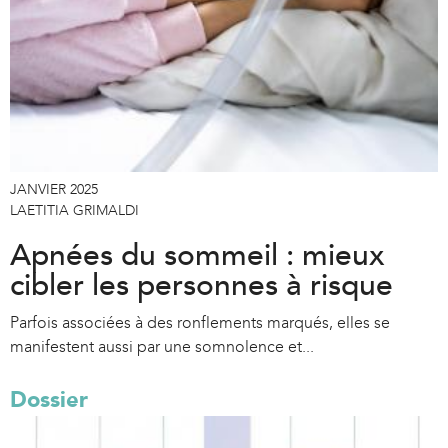
JANVIER 2025
LAETITIA GRIMALDI
Apnées du sommeil : mieux
cibler les personnes à risque
Parfois associées à des ronflements marqués, elles se
manifestent aussi par une somnolence et...
Dossier