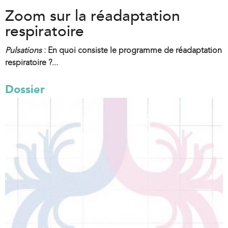
Zoom sur la réadaptation
respiratoire
Pulsations
: En quoi consiste le programme de réadaptation
respiratoire ?...
Dossier