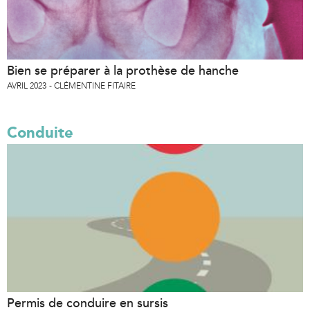
Bien se préparer à la prothèse de hanche
AVRIL 2023
CLÉMENTINE FITAIRE
Conduite
Permis de conduire en sursis