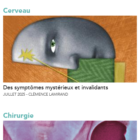
Cerveau
Des symptômes mystérieux et invalidants
JUILLET 2025
CLÉMENCE LAMIRAND
Chirurgie