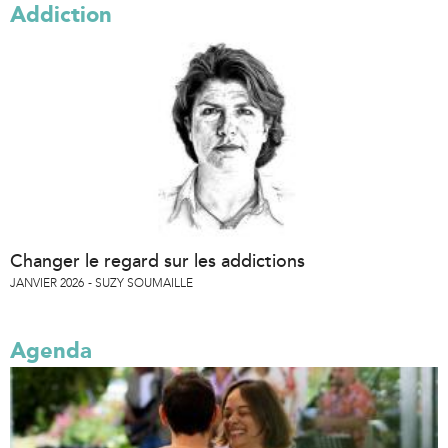
Addiction
Changer le regard sur les addictions
JANVIER 2026
SUZY SOUMAILLE
Agenda