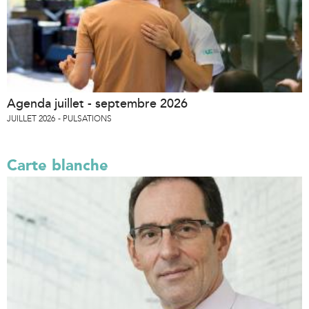
Agenda juillet - septembre 2026
JUILLET 2026
PULSATIONS
Carte blanche