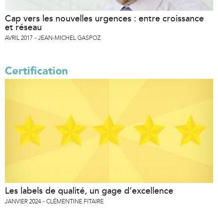
Cap vers les nouvelles urgences : entre croissance
et réseau
AVRIL 2017
JEAN-MICHEL GASPOZ
Certification
Les labels de qualité, un gage d’excellence
JANVIER 2024
CLÉMENTINE FITAIRE