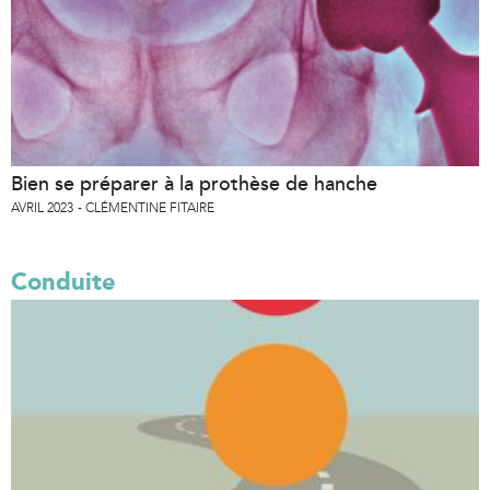
Bien se préparer à la prothèse de hanche
AVRIL 2023
CLÉMENTINE FITAIRE
Conduite