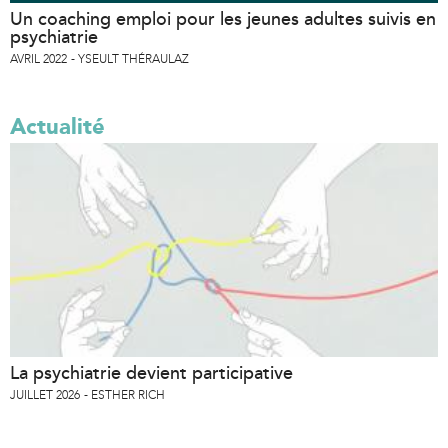
Un coaching emploi pour les jeunes adultes suivis en
psychiatrie
AVRIL 2022
YSEULT THÉRAULAZ
Actualité
La psychiatrie devient participative
JUILLET 2026
ESTHER RICH