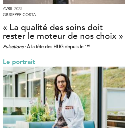
AVRIL 2025
GIUSEPPE COSTA
« La qualité des soins doit
rester le moteur de nos choix »
er
Pulsations
:
À la tête des HUG depuis le 1
...
Le portrait