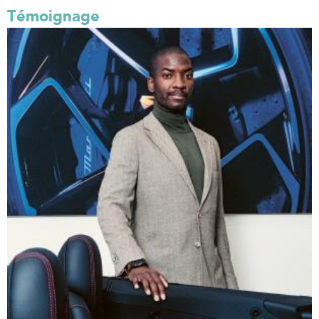
Témoignage