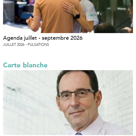
Agenda juillet - septembre 2026
JUILLET 2026
PULSATIONS
Carte blanche