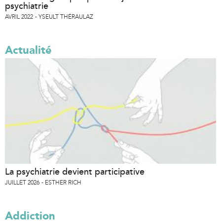
psychiatrie
AVRIL 2022
YSEULT THÉRAULAZ
Actualité
La psychiatrie devient participative
JUILLET 2026
ESTHER RICH
Addiction