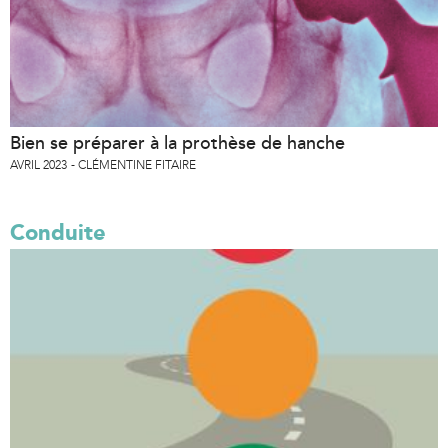
Bien se préparer à la prothèse de hanche
AVRIL 2023
CLÉMENTINE FITAIRE
Conduite