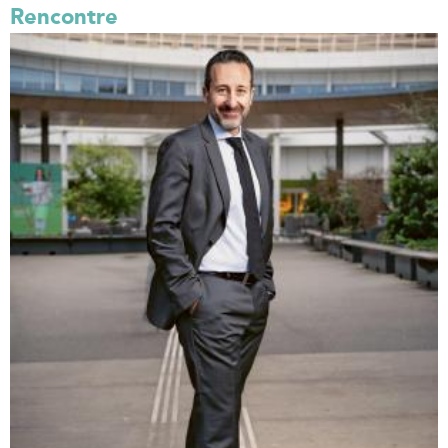
Rencontre