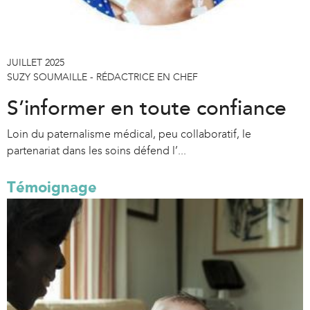
JUILLET 2025
SUZY SOUMAILLE - RÉDACTRICE EN CHEF
S’informer en toute confiance
Loin du paternalisme médical, peu collaboratif, le
partenariat dans les soins défend l’...
Témoignage