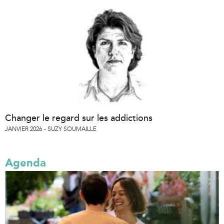
Changer le regard sur les addictions
JANVIER 2026
SUZY SOUMAILLE
Agenda