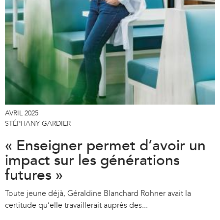
AVRIL 2025
STÉPHANY GARDIER
« Enseigner permet d’avoir un
impact sur les générations
futures »
Toute jeune déjà, Géraldine Blanchard Rohner avait la
certitude qu’elle travaillerait auprès des...