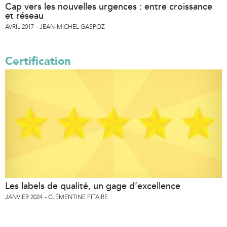
Cap vers les nouvelles urgences : entre croissance
et réseau
AVRIL 2017
JEAN-MICHEL GASPOZ
Certification
Les labels de qualité, un gage d’excellence
JANVIER 2024
CLÉMENTINE FITAIRE