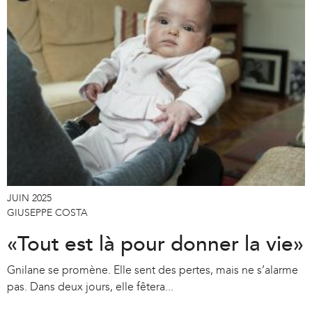
JUIN 2025
GIUSEPPE COSTA
«Tout est là pour donner la vie»
Gnilane se promène. Elle sent des pertes, mais ne s’alarme
pas. Dans deux jours, elle fêtera...