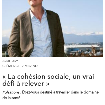
AVRIL 2025
CLÉMENCE LAMIRAND
« La cohésion sociale, un vrai
défi à relever »
Pulsations :
Étiez-vous destiné à travailler dans le domaine
de la santé...