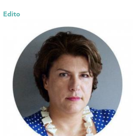
Edito