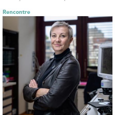
Rencontre