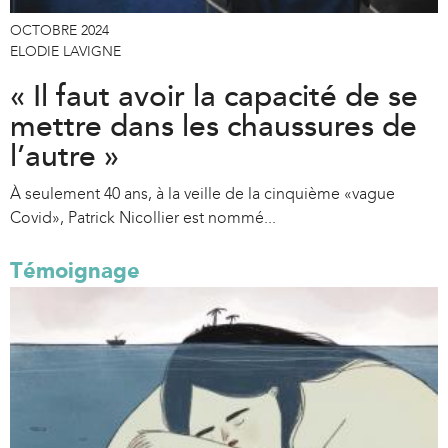
OCTOBRE 2024
ELODIE LAVIGNE
« Il faut avoir la capacité de se
mettre dans les chaussures de
l’autre »
À seulement 40 ans, à la veille de la cinquième «vague
Covid», Patrick Nicollier est nommé...
Témoignage