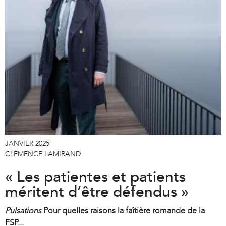
JANVIER 2025
CLÉMENCE LAMIRAND
« Les patientes et patients
méritent d’être défendus »
Pulsations
Pour quelles raisons la faîtière romande de la
FSP...