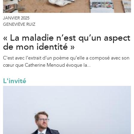
JANVIER 2025
GENEVIÈVE RUIZ
« La maladie n’est qu’un aspect
de mon identité »
C'est avec l’extrait d’un poème qu’elle a composé avec son
cœur que Catherine Menoud évoque la...
L'invité