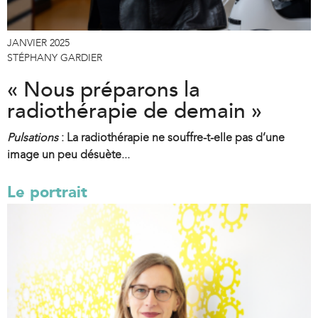
JANVIER 2025
STÉPHANY GARDIER
« Nous préparons la
radiothérapie de demain »
Pulsations
: La radiothérapie ne souffre-t-elle pas d’une
image un peu désuète...
Le portrait