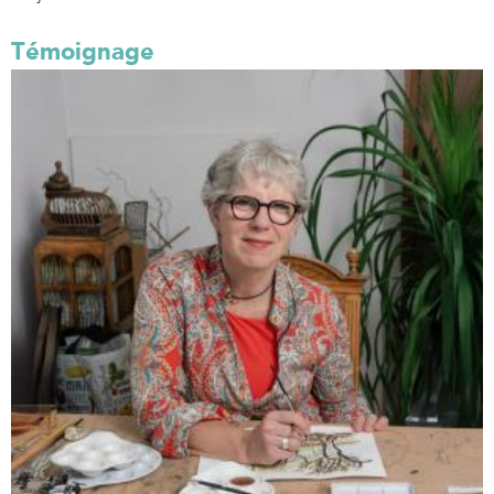
Témoignage