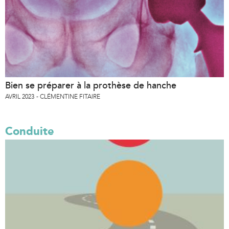
Bien se préparer à la prothèse de hanche
AVRIL 2023
CLÉMENTINE FITAIRE
Conduite