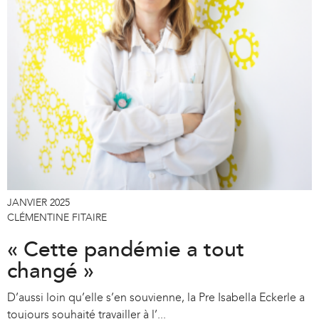
JANVIER 2025
CLÉMENTINE FITAIRE
« Cette pandémie a tout
changé »
D’aussi loin qu’elle s’en souvienne, la Pre Isabella Eckerle a
toujours souhaité travailler à l’...