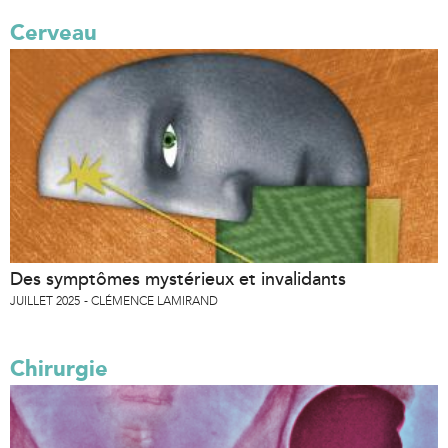
Cerveau
Des symptômes mystérieux et invalidants
JUILLET 2025
CLÉMENCE LAMIRAND
Chirurgie