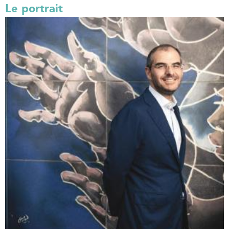
Le portrait