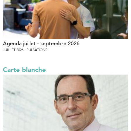
Agenda juillet - septembre 2026
JUILLET 2026
PULSATIONS
Carte blanche