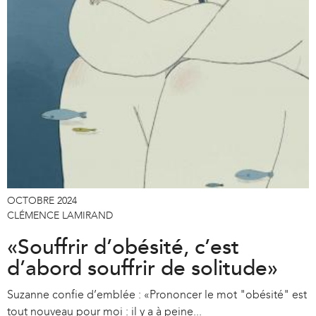
OCTOBRE 2024
CLÉMENCE LAMIRAND
«Souffrir d’obésité, c’est
d’abord souffrir de solitude»
Suzanne confie d’emblée : «Prononcer le mot "obésité" est
tout nouveau pour moi : il y a à peine...