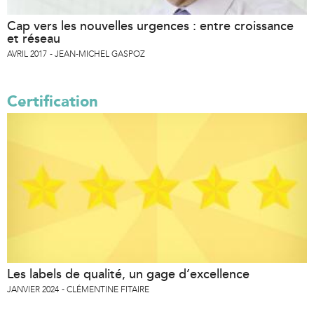
Cap vers les nouvelles urgences : entre croissance
et réseau
AVRIL 2017
JEAN-MICHEL GASPOZ
Certification
Les labels de qualité, un gage d’excellence
JANVIER 2024
CLÉMENTINE FITAIRE