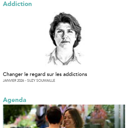
Addiction
Changer le regard sur les addictions
JANVIER 2026
SUZY SOUMAILLE
Agenda