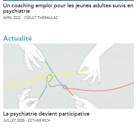
Un coaching emploi pour les jeunes adultes suivis en
psychiatrie
AVRIL 2022
YSEULT THÉRAULAZ
Actualité
La psychiatrie devient participative
JUILLET 2026
ESTHER RICH