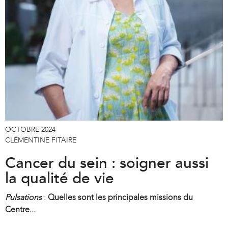
OCTOBRE 2024
CLÉMENTINE FITAIRE
Cancer du sein : soigner aussi
la qualité de vie
Pulsations
:
Quelles sont les principales missions du
Centre...