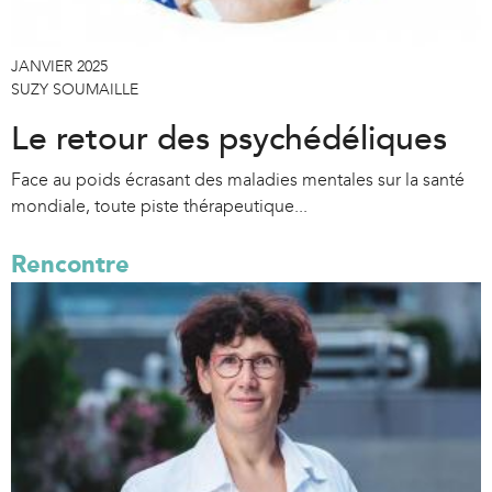
JANVIER 2025
SUZY SOUMAILLE
Le retour des psychédéliques
Face au poids écrasant des maladies mentales sur la santé
mondiale, toute piste thérapeutique...
Rencontre