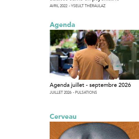
AVRIL 2022
YSEULT THÉRAULAZ
Agenda
Agenda juillet - septembre 2026
JUILLET 2026
PULSATIONS
Cerveau