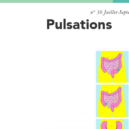
n° 36
Juillet-Sep
Pulsations