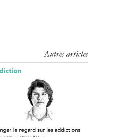
Autres articles
diction
nger le regard sur les addictions