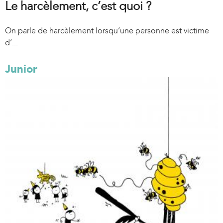
Le harcèlement, c’est quoi ?
On parle de harcèlement lorsqu’une personne est victime
d’...
Junior