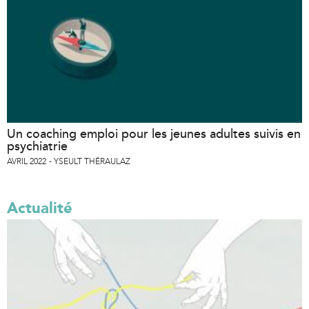
Un coaching emploi pour les jeunes adultes suivis en
psychiatrie
AVRIL 2022
YSEULT THÉRAULAZ
Actualité