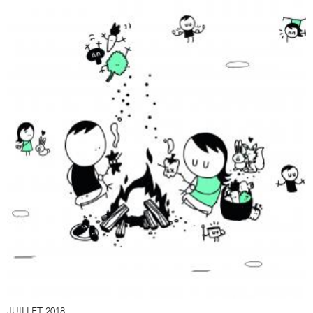
JUILLET 2018