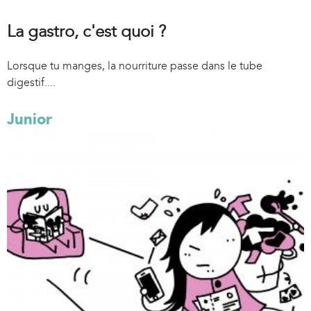
La gastro, c'est quoi ?
Lorsque tu manges, la nourriture passe dans le tube
digestif....
Junior