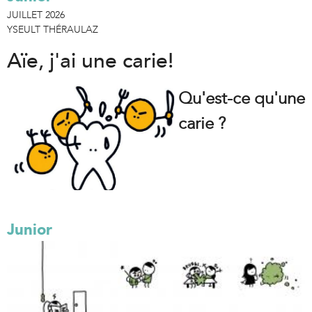
JUILLET 2026
YSEULT THÉRAULAZ
Aïe, j'ai une carie!
Qu'est-ce qu'une
carie ?
Junior