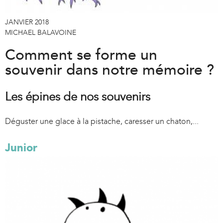
JANVIER 2018
MICHAEL BALAVOINE
Comment se forme un
souvenir dans notre mémoire ?
Les épines de nos souvenirs
Déguster une glace à la pistache, caresser un chaton,...
Junior