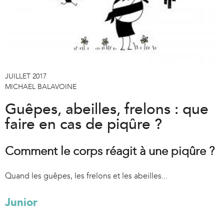
JUILLET 2017
MICHAEL BALAVOINE
Guêpes, abeilles, frelons : que
faire en cas de piqûre ?
Comment le corps réagit à une piqûre ?
Quand les guêpes, les frelons et les abeilles...
Junior