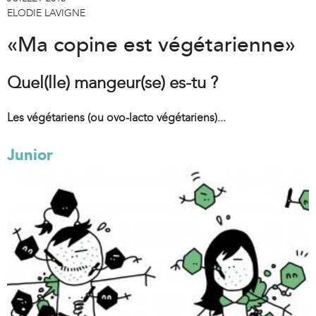
ELODIE LAVIGNE
«Ma copine est végétarienne»
Quel(lle) mangeur(se) es-tu ?
Les végétariens (ou ovo-lacto végétariens)...
Junior