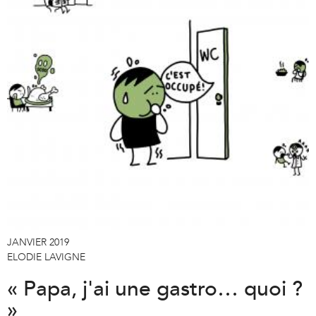
JANVIER 2019
ELODIE LAVIGNE
« Papa, j'ai une gastro… quoi ?
»