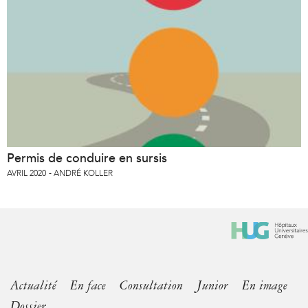
Permis de conduire en sursis
AVRIL 2020
ANDRÉ KOLLER
Actualité
En face
Consultation
Junior
En image
Dossier