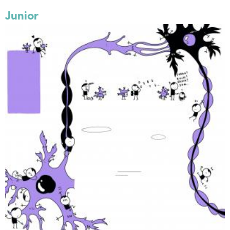
Junior