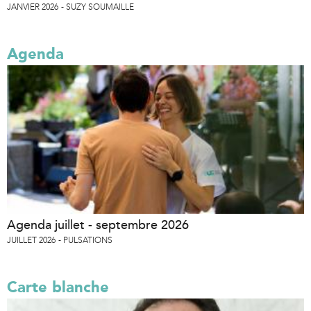
JANVIER 2026
SUZY SOUMAILLE
Agenda
Agenda juillet - septembre 2026
JUILLET 2026
PULSATIONS
Carte blanche