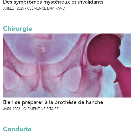
Des symptômes mystérieux et invalidants
JUILLET 2025
CLÉMENCE LAMIRAND
Chirurgie
Bien se préparer à la prothèse de hanche
AVRIL 2023
CLÉMENTINE FITAIRE
Conduite