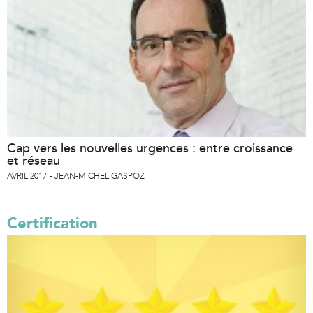
Cap vers les nouvelles urgences : entre croissance
et réseau
AVRIL 2017
JEAN-MICHEL GASPOZ
Certification