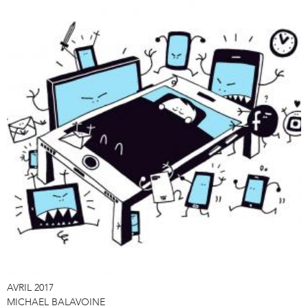
AVRIL 2017
MICHAEL BALAVOINE