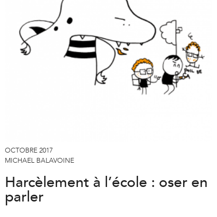
OCTOBRE 2017
MICHAEL BALAVOINE
Harcèlement à l’école : oser en
parler