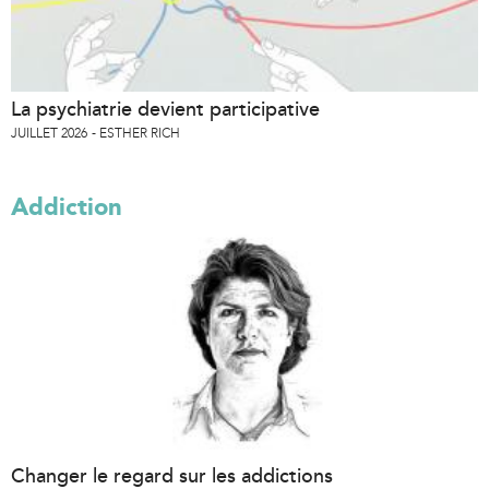
La psychiatrie devient participative
JUILLET 2026
ESTHER RICH
Addiction
Changer le regard sur les addictions