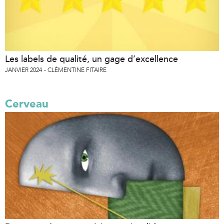
Les labels de qualité, un gage d’excellence
JANVIER 2024
CLÉMENTINE FITAIRE
Cerveau