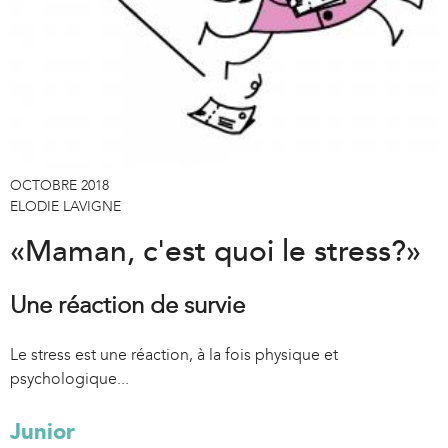
OCTOBRE 2018
ELODIE LAVIGNE
«Maman, c'est quoi le stress?»
Une réaction de survie
Le stress est une réaction, à la fois physique et
psychologique...
Junior