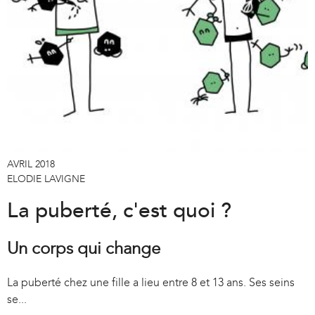
AVRIL 2018
ELODIE LAVIGNE
La puberté, c'est quoi ?
Un corps qui change
La puberté chez une fille a lieu entre 8 et 13 ans. Ses seins
se...