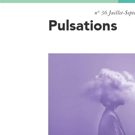
n° 36
Juillet-Sep
Pulsations