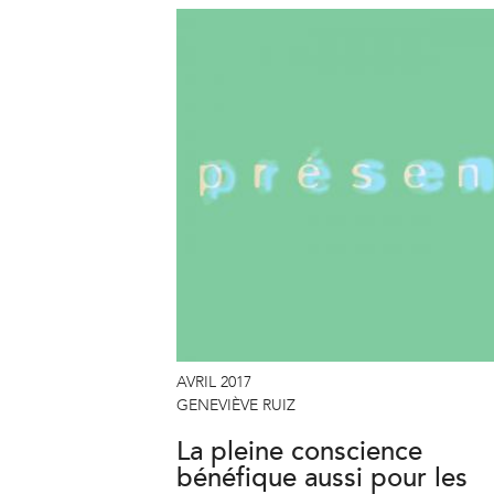
AVRIL 2017
GENEVIÈVE RUIZ
La pleine conscience
bénéfique aussi pour les