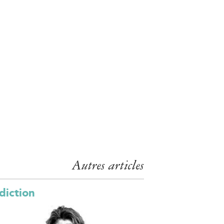
Autres articles
diction