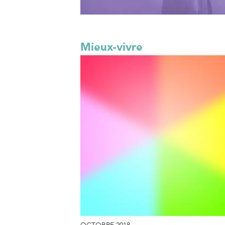
Mieux-vivre