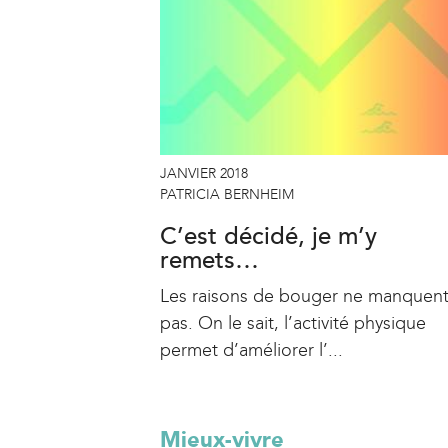
JANVIER 2018
PATRICIA BERNHEIM
C’est décidé, je m’y
remets…
Les raisons de bouger ne manquen
pas. On le sait, l’activité physique
permet d’améliorer l’...
Mieux-vivre