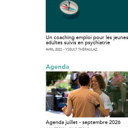
Un coaching emploi pour les jeune
adultes suivis en psychiatrie
AVRIL 2022
YSEULT THÉRAULAZ
Agenda
Agenda juillet - septembre 2026