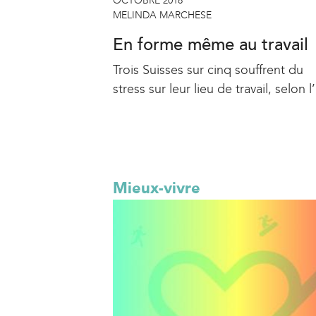
OCTOBRE 2018
MELINDA MARCHESE
En forme même au travail
Trois Suisses sur cinq souffrent du
stress sur leur lieu de travail, selon l’
Mieux-vivre