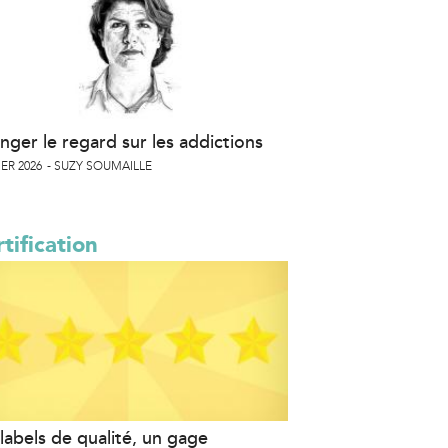
nger le regard sur les addictions
ER 2026
SUZY SOUMAILLE
tification
labels de qualité, un gage