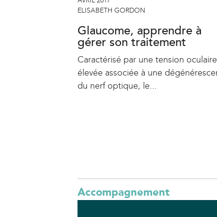
AVRIL 2017
ELISABETH GORDON
Glaucome, apprendre à
gérer son traitement
Caractérisé par une tension oculaire
élevée associée à une dégénéresce
du nerf optique, le...
Accompagnement