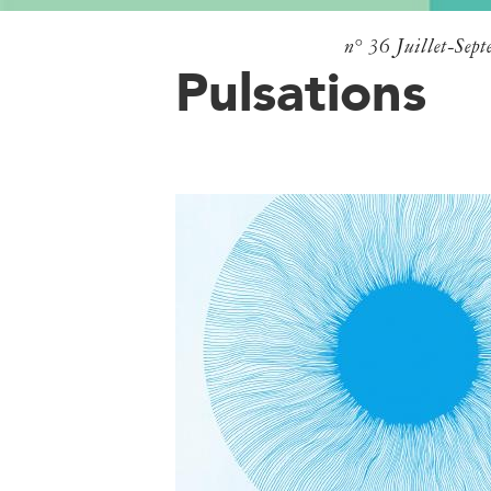
n° 36
Juillet-Sep
Pulsations