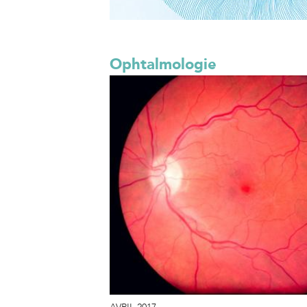
Ophtalmologie