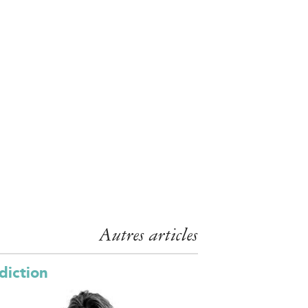
Autres articles
diction