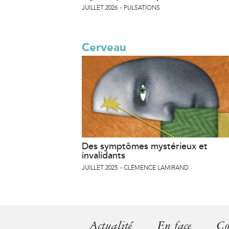
JUILLET 2026
PULSATIONS
Cerveau
Des symptômes mystérieux et
invalidants
JUILLET 2025
CLÉMENCE LAMIRAND
Actualité
En face
Co