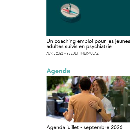
Un coaching emploi pour les jeune
adultes suivis en psychiatrie
AVRIL 2022
YSEULT THÉRAULAZ
Agenda
Agenda juillet - septembre 2026