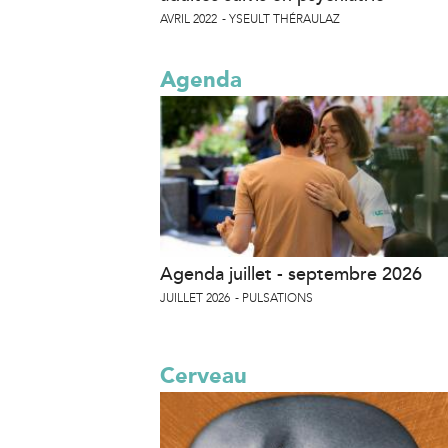
AVRIL 2022
YSEULT THÉRAULAZ
Agenda
Agenda juillet - septembre 2026
JUILLET 2026
PULSATIONS
Cerveau