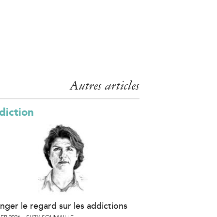
Autres articles
diction
nger le regard sur les addictions