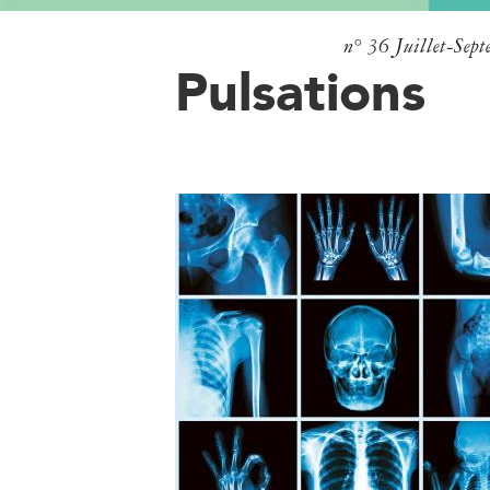
n° 36
Juillet-Sep
Pulsations