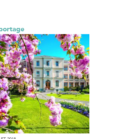
portage