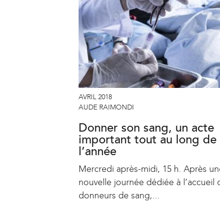
AVRIL 2018
AUDE RAIMONDI
Donner son sang, un acte
important tout au long de
l’année
Mercredi après-midi, 15 h. Après un
nouvelle journée dédiée à l’accueil 
donneurs de sang,...