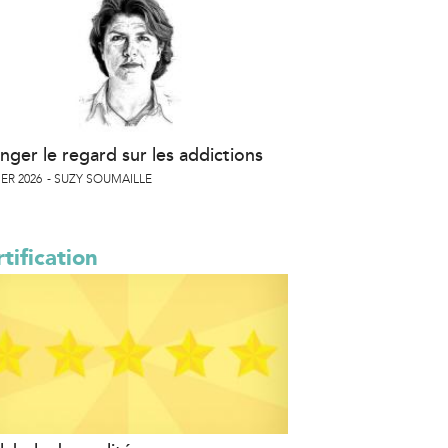
nger le regard sur les addictions
ER 2026
SUZY SOUMAILLE
tification