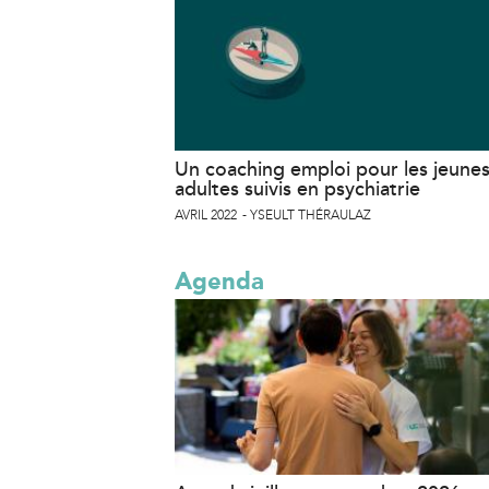
Un coaching emploi pour les jeune
adultes suivis en psychiatrie
AVRIL 2022
YSEULT THÉRAULAZ
Agenda