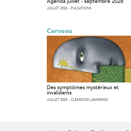
Agenda juillet - septembre 2026
JUILLET 2026
PULSATIONS
Cerveau
Des symptômes mystérieux et
invalidants
JUILLET 2025
CLÉMENCE LAMIRAND