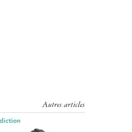
Autres articles
diction