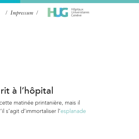
Impressum
rit à l’hôpital
cette matinée printanière, mais il
l s’agit d’immortaliser l’
esplanade