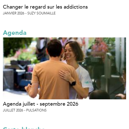
Changer le regard sur les addictions
JANVIER 2026
SUZY SOUMAILLE
Agenda
Agenda juillet - septembre 2026
JUILLET 2026
PULSATIONS