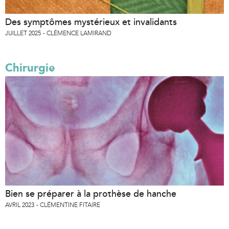
Des symptômes mystérieux et invalidants
JUILLET 2025
CLÉMENCE LAMIRAND
Chirurgie
Bien se préparer à la prothèse de hanche
AVRIL 2023
CLÉMENTINE FITAIRE