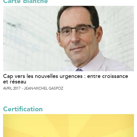
Carte blanche
Cap vers les nouvelles urgences : entre croissance
et réseau
AVRIL 2017
JEAN-MICHEL GASPOZ
Certification