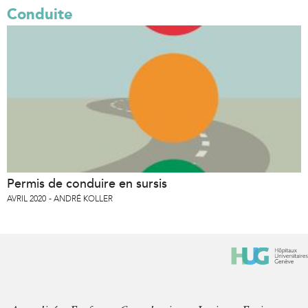
Conduite
Permis de conduire en sursis
AVRIL 2020
ANDRÉ KOLLER