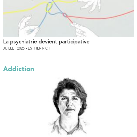
La psychiatrie devient participative
JUILLET 2026
ESTHER RICH
Addiction