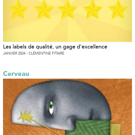
Les labels de qualité, un gage d’excellence
JANVIER 2024
CLÉMENTINE FITAIRE
Cerveau