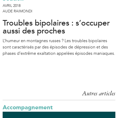
AVRIL 2018
AUDE RAIMONDI
Troubles bipolaires : s’occuper
aussi des proches
L’humeur en montagnes russes ? Les troubles bipolaires
sont caractérisés par des épisodes de dépression et des
phases d’extrême exaltation appelées épisodes maniaques.
Autres articles
Accompagnement