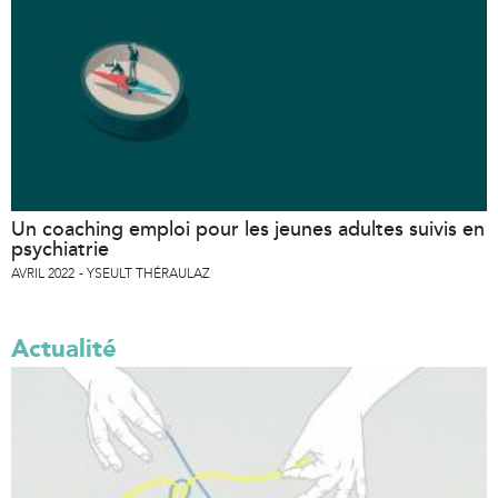
Un coaching emploi pour les jeunes adultes suivis en
psychiatrie
AVRIL 2022
YSEULT THÉRAULAZ
Actualité