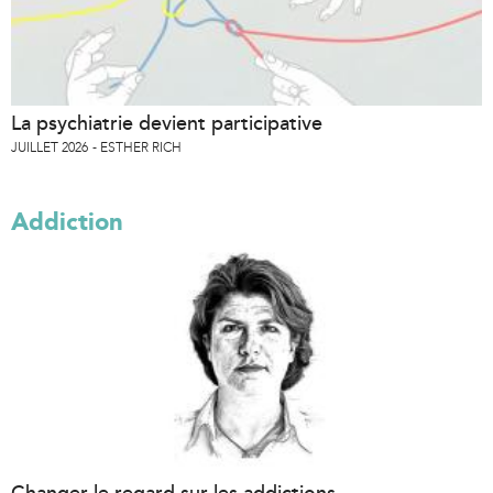
La psychiatrie devient participative
JUILLET 2026
ESTHER RICH
Addiction