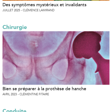
Des symptômes mystérieux et invalidants
JUILLET 2025
CLÉMENCE LAMIRAND
Chirurgie
Bien se préparer à la prothèse de hanche
AVRIL 2023
CLÉMENTINE FITAIRE
Conduite