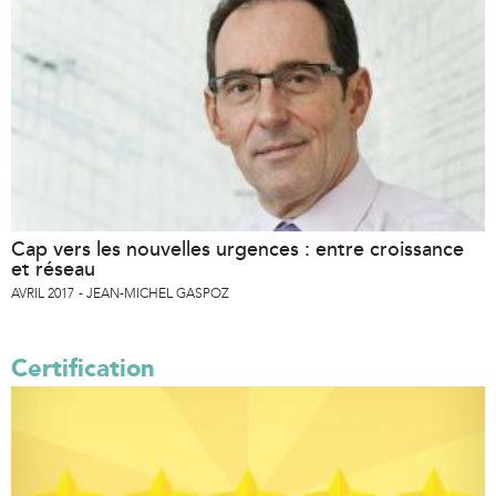
Cap vers les nouvelles urgences : entre croissance
et réseau
AVRIL 2017
JEAN-MICHEL GASPOZ
Certification