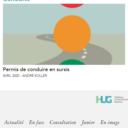
Permis de conduire en sursis
AVRIL 2020
ANDRÉ KOLLER
Actualité
En face
Consultation
Junior
En image