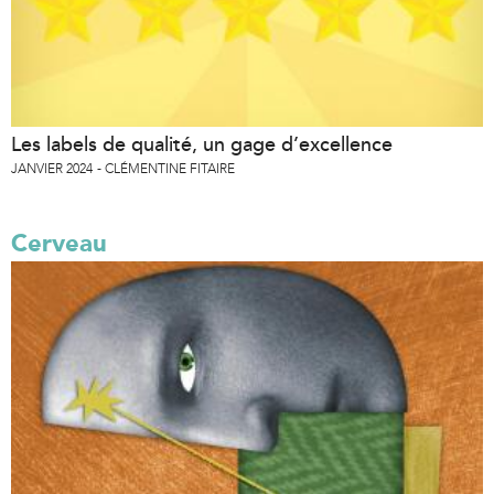
Les labels de qualité, un gage d’excellence
JANVIER 2024
CLÉMENTINE FITAIRE
Cerveau