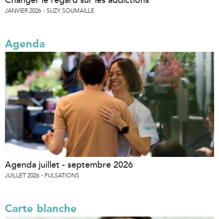
Changer le regard sur les addictions
JANVIER 2026
SUZY SOUMAILLE
Agenda
Agenda juillet - septembre 2026
JUILLET 2026
PULSATIONS
Carte blanche