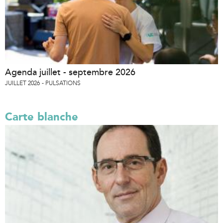
Agenda juillet - septembre 2026
JUILLET 2026
PULSATIONS
Carte blanche