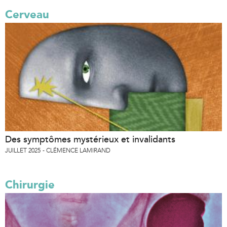
Cerveau
Des symptômes mystérieux et invalidants
JUILLET 2025
CLÉMENCE LAMIRAND
Chirurgie