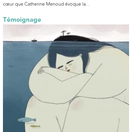
cœur que Catherine Menoud évoque la...
Témoignage