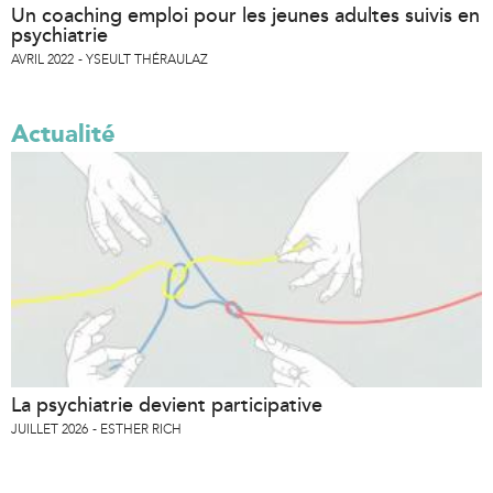
Un coaching emploi pour les jeunes adultes suivis en
psychiatrie
AVRIL 2022
YSEULT THÉRAULAZ
Actualité
La psychiatrie devient participative
JUILLET 2026
ESTHER RICH