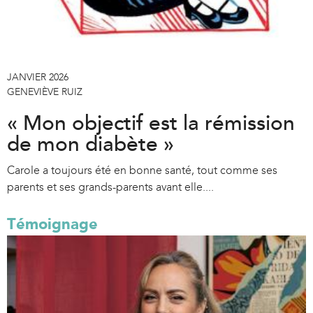
JANVIER 2026
GENEVIÈVE RUIZ
« Mon objectif est la rémission
de mon diabète »
Carole a toujours été en bonne santé, tout comme ses
parents et ses grands-parents avant elle....
Témoignage