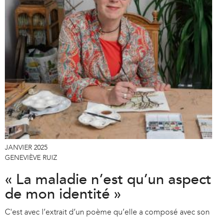
JANVIER 2025
GENEVIÈVE RUIZ
« La maladie n’est qu’un aspect
de mon identité »
C'est avec l’extrait d’un poème qu’elle a composé avec son