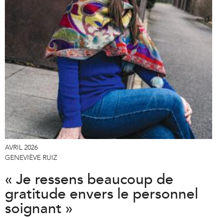
AVRIL 2026
GENEVIÈVE RUIZ
« Je ressens beaucoup de
gratitude envers le personnel
soignant »