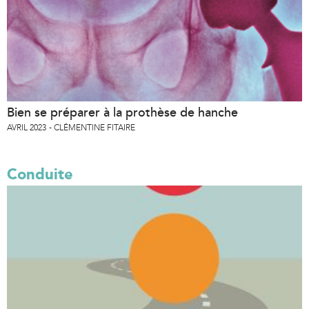
Bien se préparer à la prothèse de hanche
AVRIL 2023
CLÉMENTINE FITAIRE
Conduite