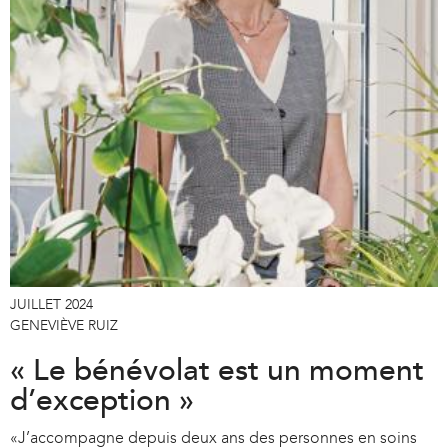
JUILLET 2024
GENEVIÈVE RUIZ
« Le bénévolat est un moment
d’exception »
«J’accompagne depuis deux ans des personnes en soins