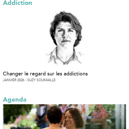
Addiction
Changer le regard sur les addictions
JANVIER 2026
SUZY SOUMAILLE
Agenda