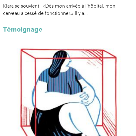
Klara se souvient : «Dès mon arrivée à l’hôpital, mon
cerveau a cessé de fonctionner.» Il y a...
Témoignage