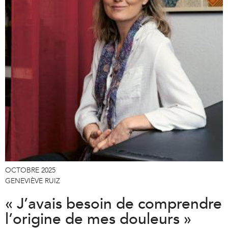
OCTOBRE 2025
GENEVIÈVE RUIZ
« J’avais besoin de comprendre
l’origine de mes douleurs »