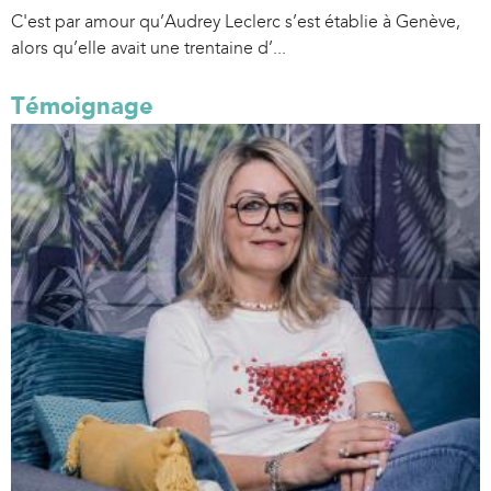
C'est par amour qu’Audrey Leclerc s’est établie à Genève,
alors qu’elle avait une trentaine d’...
Témoignage