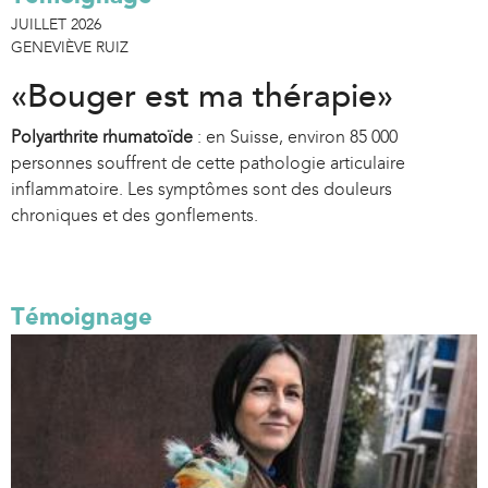
JUILLET 2026
GENEVIÈVE RUIZ
«Bouger est ma thérapie»
Polyarthrite rhumatoïde
: en Suisse, environ 85 000
personnes souffrent de cette pathologie articulaire
inflammatoire. Les symptômes sont des douleurs
chroniques et des gonflements.
Témoignage