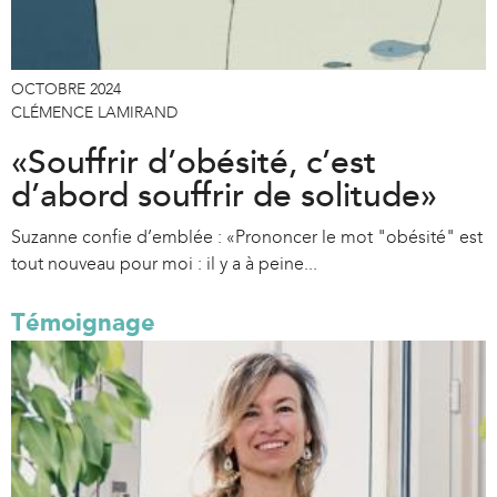
OCTOBRE 2024
CLÉMENCE LAMIRAND
«Souffrir d’obésité, c’est
d’abord souffrir de solitude»
Suzanne confie d’emblée : «Prononcer le mot "obésité" est
tout nouveau pour moi : il y a à peine...
Témoignage