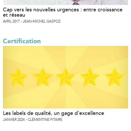
Cap vers les nouvelles urgences : entre croissance
et réseau
AVRIL 2017
JEAN-MICHEL GASPOZ
Certification
Les labels de qualité, un gage d’excellence
JANVIER 2024
CLÉMENTINE FITAIRE