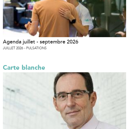
Agenda juillet - septembre 2026
JUILLET 2026
PULSATIONS
Carte blanche