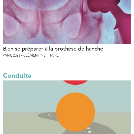
Bien se préparer à la prothèse de hanche
AVRIL 2023
CLÉMENTINE FITAIRE
Conduite