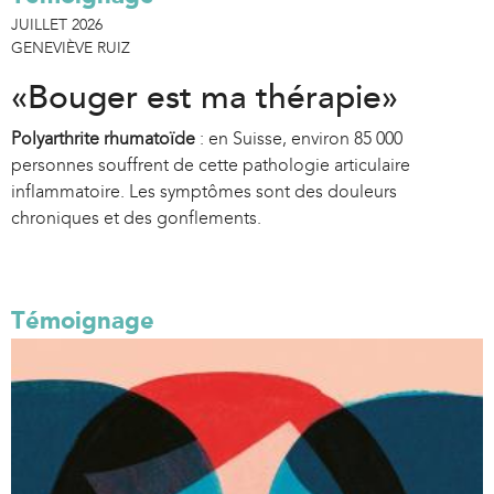
JUILLET 2026
GENEVIÈVE RUIZ
«Bouger est ma thérapie»
Polyarthrite rhumatoïde
: en Suisse, environ 85 000
personnes souffrent de cette pathologie articulaire
inflammatoire. Les symptômes sont des douleurs
chroniques et des gonflements.
Témoignage