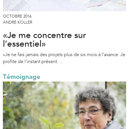
OCTOBRE 2016
ANDRÉ KOLLER
«Je me concentre sur
l’essentiel»
«Je ne fais jamais des projets plus de six mois à l’avance. Je
profite de l’instant présent. ...
Témoignage