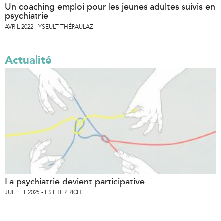
Un coaching emploi pour les jeunes adultes suivis en
psychiatrie
AVRIL 2022
YSEULT THÉRAULAZ
Actualité
La psychiatrie devient participative
JUILLET 2026
ESTHER RICH