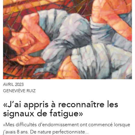
AVRIL 2023
GENEVIÈVE RUIZ
«J’ai appris à reconnaître les
signaux de fatigue»
«Mes difficultés d’endormissement ont commencé lorsque
j’avais 8 ans. De nature perfectionniste...