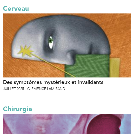
Cerveau
Des symptômes mystérieux et invalidants
JUILLET 2025
CLÉMENCE LAMIRAND
Chirurgie