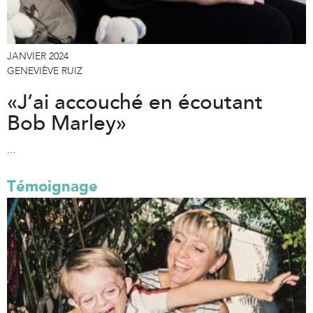
JANVIER 2024
GENEVIÈVE RUIZ
«J’ai accouché en écoutant
Bob Marley»
...
Témoignage