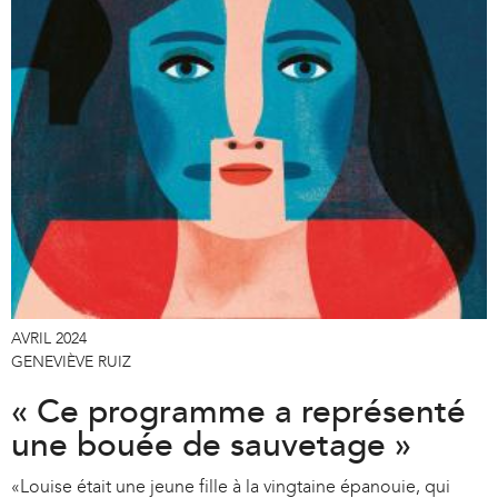
AVRIL 2024
GENEVIÈVE RUIZ
« Ce programme a représenté
une bouée de sauvetage »
«Louise était une jeune fille à la vingtaine épanouie, qui