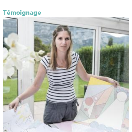
Témoignage