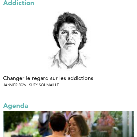
Addiction
Changer le regard sur les addictions
JANVIER 2026
SUZY SOUMAILLE
Agenda