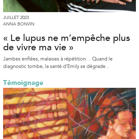
JUILLET 2023
ANNA BONVIN
« Le lupus ne m’empêche plus
de vivre ma vie »
Jambes enflées, malaises à répétition… Quand le
diagnostic tombe, la santé d’Emily se dégrade...
Témoignage