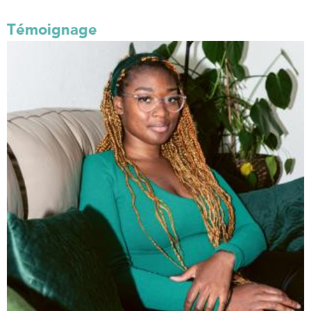
Témoignage