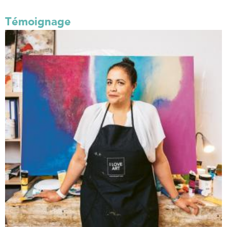
Témoignage