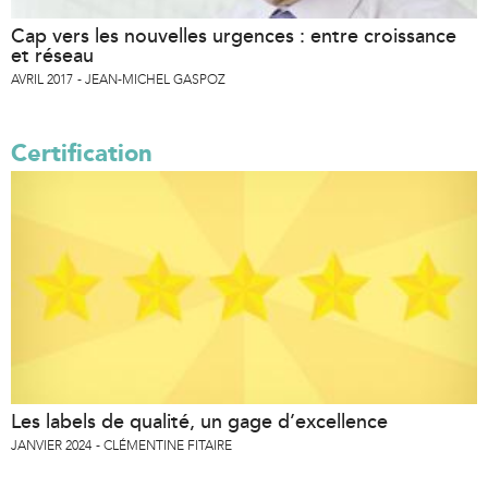
Cap vers les nouvelles urgences : entre croissance
et réseau
AVRIL 2017
JEAN-MICHEL GASPOZ
Certification
Les labels de qualité, un gage d’excellence
JANVIER 2024
CLÉMENTINE FITAIRE