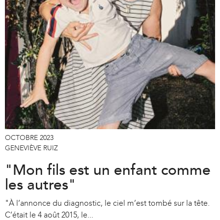
OCTOBRE 2023
GENEVIÈVE RUIZ
"Mon fils est un enfant comme
les autres"
"À l’annonce du diagnostic, le ciel m’est tombé sur la tête.
C’était le 4 août 2015, le...