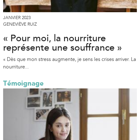
JANVIER 2023
GENEVIÈVE RUIZ
« Pour moi, la nourriture
représente une souffrance »
« Dès que mon stress augmente, je sens les crises arriver. La
nourriture...
Témoignage