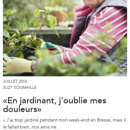
JUILLET 2016
SUZY SOUMAILLE
«En jardinant, j’oublie mes
douleurs»
« J’ai trop jardiné pendant mon week-end en Bresse, mais il
le fallait bien, nos amis ne...