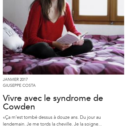
JANVIER 2017
GIUSEPPE COSTA
Vivre avec le syndrome de
Cowden
«Ça m’est tombé dessus à douze ans. Du jour au
lendemain. Je me tords la cheville. Je la soigne...