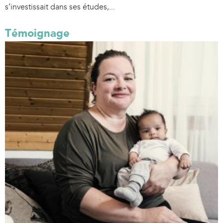
s’investissait dans ses études,...
Témoignage