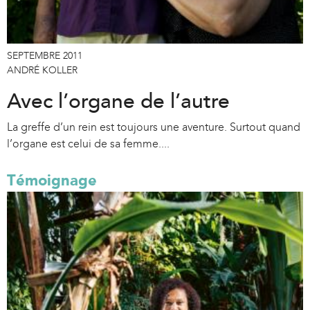
SEPTEMBRE 2011
ANDRÉ KOLLER
Avec l’organe de l’autre
La greffe d’un rein est toujours une aventure. Surtout quand
l’organe est celui de sa femme....
Témoignage