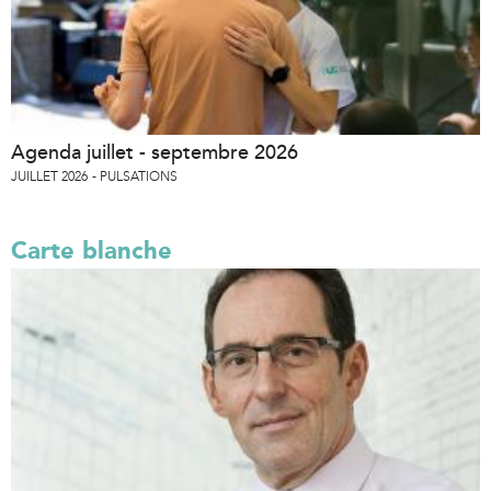
Agenda juillet - septembre 2026
JUILLET 2026
PULSATIONS
Carte blanche