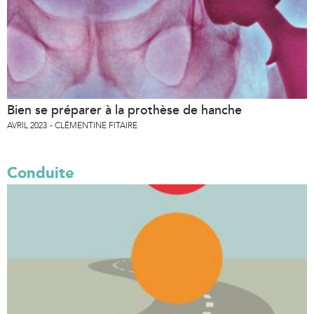
Bien se préparer à la prothèse de hanche
AVRIL 2023
CLÉMENTINE FITAIRE
Conduite