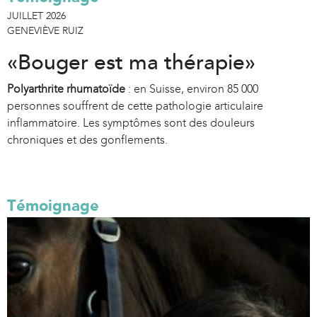
JUILLET 2026
GENEVIÈVE RUIZ
«Bouger est ma thérapie»
Polyarthrite rhumatoïde
: en Suisse, environ 85 000
personnes souffrent de cette pathologie articulaire
inflammatoire. Les symptômes sont des douleurs
chroniques et des gonflements.
Témoignage