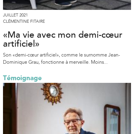
JUILLET 2021
CLÉMENTINE FITAIRE
«Ma vie avec mon demi-cœur
artificiel»
Son «demi-cœur artificiel», comme le surnomme Jean-
Dominique Grau, fonctionne à merveille. Moins...
Témoignage