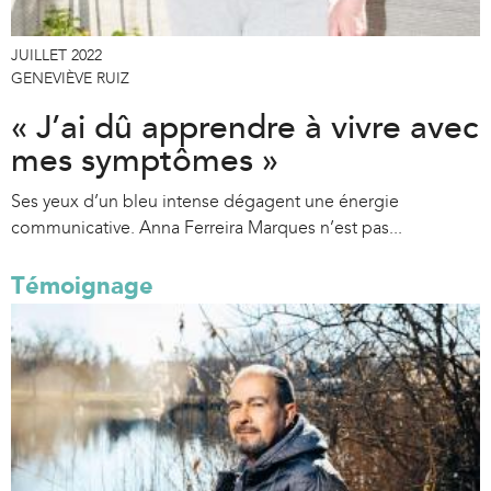
JUILLET 2022
GENEVIÈVE RUIZ
« J’ai dû apprendre à vivre avec
mes symptômes »
Ses yeux d’un bleu intense dégagent une énergie
communicative. Anna Ferreira Marques n’est pas...
Témoignage