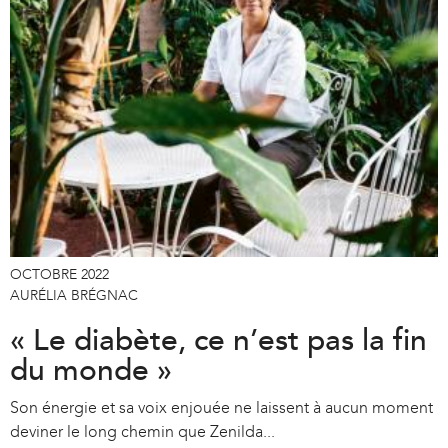
OCTOBRE 2022
AURÉLIA BRÉGNAC
« Le diabète, ce n’est pas la fin
du monde »
Son énergie et sa voix enjouée ne laissent à aucun moment
deviner le long chemin que Zenilda...