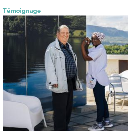
Témoignage