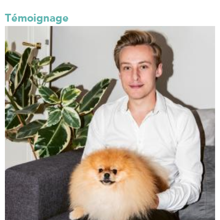
Témoignage