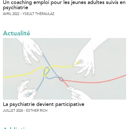
Un coaching emploi pour les jeunes adultes suivis en
psychiatrie
AVRIL 2022
YSEULT THÉRAULAZ
Actualité
La psychiatrie devient participative
JUILLET 2026
ESTHER RICH