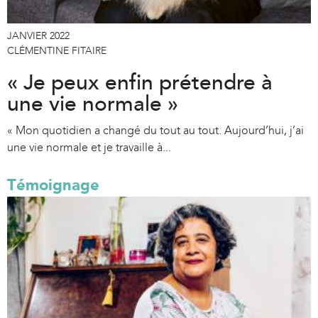
JANVIER 2022
CLÉMENTINE FITAIRE
« Je peux enfin prétendre à
une vie normale »
« Mon quotidien a changé du tout au tout. Aujourd’hui, j’ai
une vie normale et je travaille à...
Témoignage