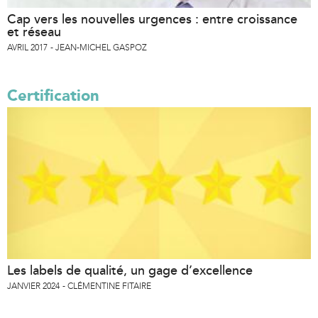
Cap vers les nouvelles urgences : entre croissance
et réseau
AVRIL 2017
JEAN-MICHEL GASPOZ
Certification
Les labels de qualité, un gage d’excellence
JANVIER 2024
CLÉMENTINE FITAIRE