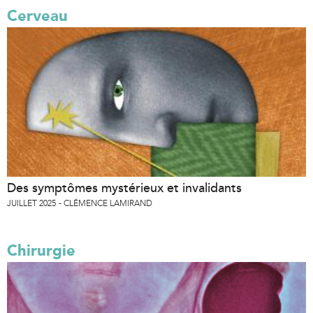
Cerveau
Des symptômes mystérieux et invalidants
JUILLET 2025
CLÉMENCE LAMIRAND
Chirurgie