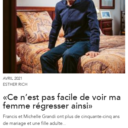
AVRIL 2021
ESTHER RICH
«Ce n’est pas facile de voir ma
femme régresser ainsi»
Francis et Michelle Grandi ont plus de cinquante-cinq ans
de mariage et une fille adulte...