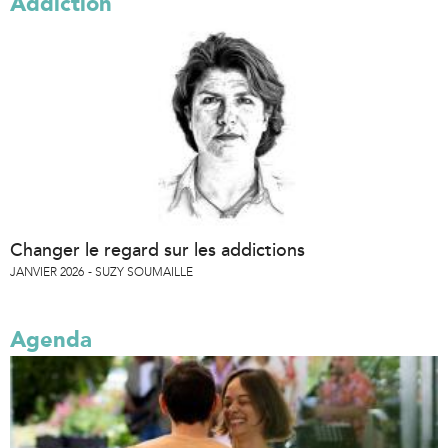
Addiction
Changer le regard sur les addictions
JANVIER 2026
SUZY SOUMAILLE
Agenda