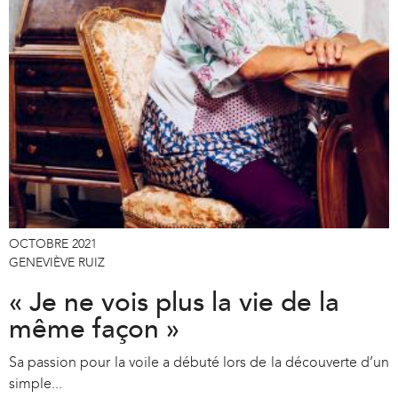
OCTOBRE 2021
GENEVIÈVE RUIZ
« Je ne vois plus la vie de la
même façon »
Sa passion pour la voile a débuté lors de la découverte d’un
simple...