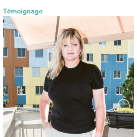
Témoignage