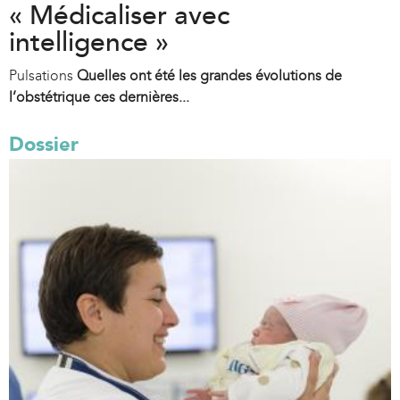
« Médicaliser avec
intelligence »
Pulsations
Quelles ont été les grandes évolutions de
l’obstétrique ces dernières...
Dossier