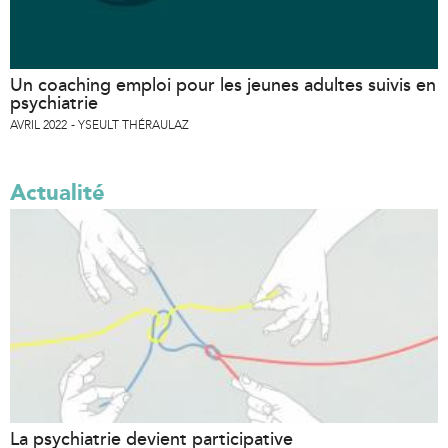
Un coaching emploi pour les jeunes adultes suivis en
psychiatrie
AVRIL 2022
YSEULT THÉRAULAZ
Actualité
La psychiatrie devient participative