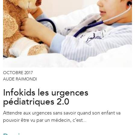
OCTOBRE 2017
AUDE RAIMONDI
Infokids les urgences
pédiatriques 2.0
Attendre aux urgences sans savoir quand son enfant va
pouvoir être vu par un médecin, c’est...