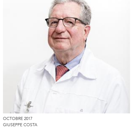
OCTOBRE 2017
GIUSEPPE COSTA