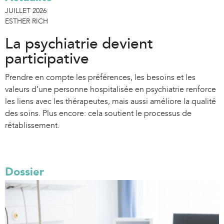
JUILLET 2026
ESTHER RICH
La psychiatrie devient
participative
Prendre en compte les préférences, les besoins et les
valeurs d’une personne hospitalisée en psychiatrie renforce
les liens avec les thérapeutes, mais aussi améliore la qualité
des soins. Plus encore: cela soutient le processus de
rétablissement.
Dossier