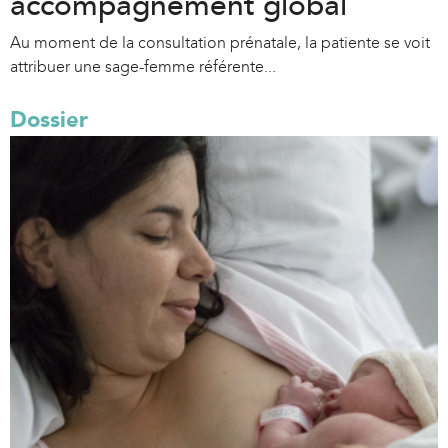
accompagnement global
Au moment de la consultation prénatale, la patiente se voit
attribuer une sage-femme référente...
Dossier