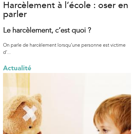
Harcèlement à l’école : oser en
parler
Le harcèlement, c’est quoi ?
On parle de harcèlement lorsqu’une personne est victime
d’...
Actualité