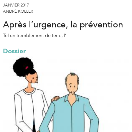
JANVIER 2017
ANDRÉ KOLLER
Après l’urgence, la prévention
Tel un tremblement de terre, l’...
Dossier