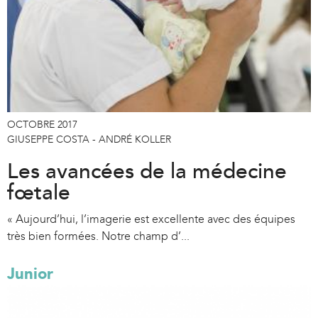
OCTOBRE 2017
GIUSEPPE COSTA - ANDRÉ KOLLER
Les avancées de la médecine
fœtale
« Aujourd’hui, l’imagerie est excellente avec des équipes
très bien formées. Notre champ d’...
Junior