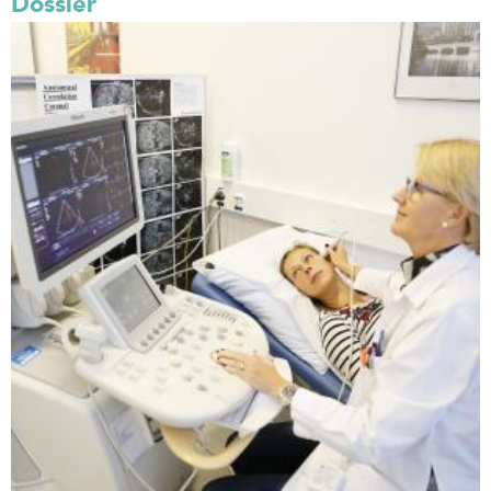
Dossier