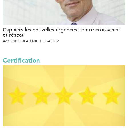
Cap vers les nouvelles urgences : entre croissance
et réseau
AVRIL 2017
JEAN-MICHEL GASPOZ
Certification