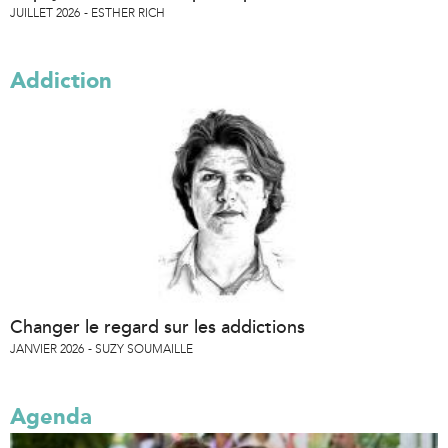
JUILLET 2026
ESTHER RICH
Addiction
Changer le regard sur les addictions
JANVIER 2026
SUZY SOUMAILLE
Agenda