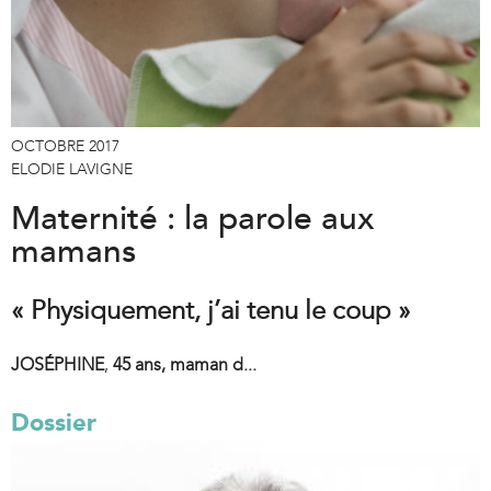
OCTOBRE 2017
ELODIE LAVIGNE
Maternité : la parole aux
mamans
« Physiquement, j’ai tenu le coup »
JOSÉPHINE
,
45 ans, maman d...
Dossier