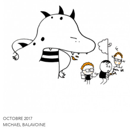
OCTOBRE 2017
MICHAEL BALAVOINE