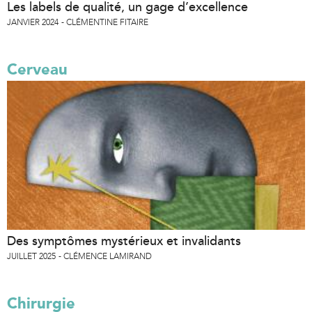
Les labels de qualité, un gage d’excellence
JANVIER 2024
CLÉMENTINE FITAIRE
Cerveau
Des symptômes mystérieux et invalidants
JUILLET 2025
CLÉMENCE LAMIRAND
Chirurgie