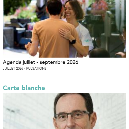
Agenda juillet - septembre 2026
JUILLET 2026
PULSATIONS
Carte blanche