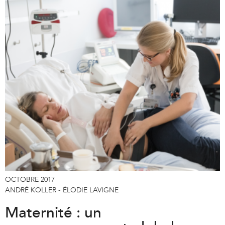
OCTOBRE 2017
ANDRÉ KOLLER - ÉLODIE LAVIGNE
Maternité : un