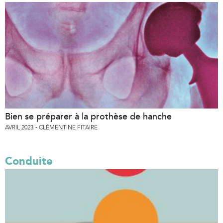
Bien se préparer à la prothèse de hanche
AVRIL 2023
CLÉMENTINE FITAIRE
Conduite