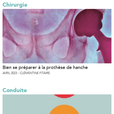
Chirurgie
Bien se préparer à la prothèse de hanche
AVRIL 2023
CLÉMENTINE FITAIRE
Conduite