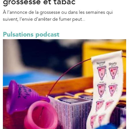
grossesse et tabac
À l’annonce de la grossesse ou dans les semaines qui
suivent, l’envie d’arrêter de fumer peut...
Pulsations podcast