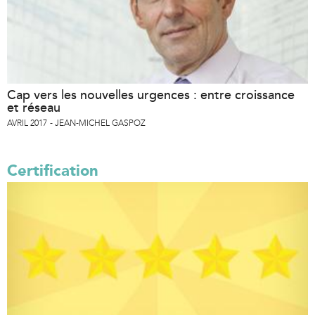
Cap vers les nouvelles urgences : entre croissance
et réseau
AVRIL 2017
JEAN-MICHEL GASPOZ
Certification