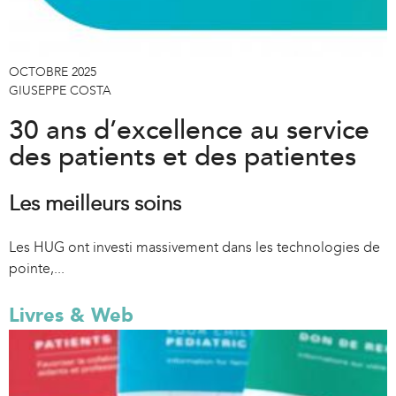
OCTOBRE 2025
GIUSEPPE COSTA
30 ans d’excellence au service
des patients et des patientes
Les meilleurs soins
Les HUG ont investi massivement dans les technologies de
pointe,...
Livres & Web