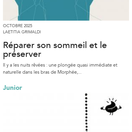
OCTOBRE 2025
LAETITIA GRIMALDI
Réparer son sommeil et le
préserver
Il y a les nuits rêvées : une plongée quasi immédiate et
naturelle dans les bras de Morphée,...
Junior