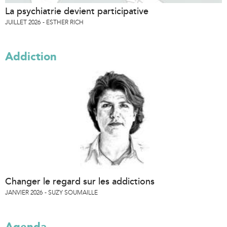
La psychiatrie devient participative
JUILLET 2026
ESTHER RICH
Addiction
Changer le regard sur les addictions
JANVIER 2026
SUZY SOUMAILLE
Agenda