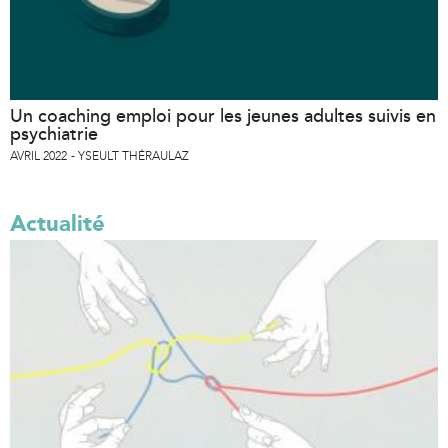
Un coaching emploi pour les jeunes adultes suivis en
psychiatrie
AVRIL 2022
YSEULT THÉRAULAZ
Actualité