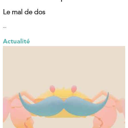
Le mal de dos
...
Actualité