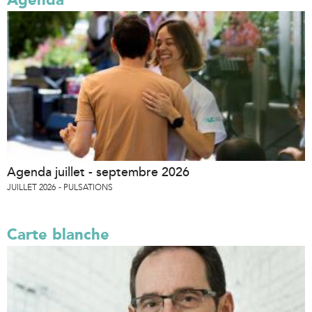
Agenda juillet - septembre 2026
JUILLET 2026
PULSATIONS
Carte blanche