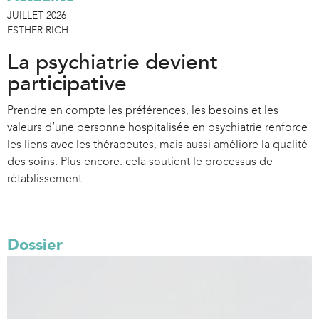
JUILLET 2026
ESTHER RICH
La psychiatrie devient
participative
Prendre en compte les préférences, les besoins et les
valeurs d’une personne hospitalisée en psychiatrie renforce
les liens avec les thérapeutes, mais aussi améliore la qualité
des soins. Plus encore: cela soutient le processus de
rétablissement.
Dossier