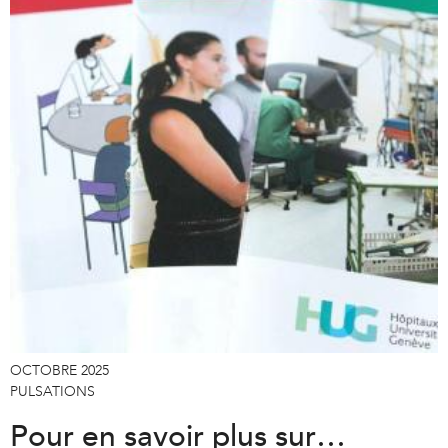
OCTOBRE 2025
PULSATIONS
Pour en savoir plus sur…