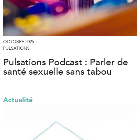
OCTOBRE 2025
PULSATIONS
Pulsations Podcast : Parler de
santé sexuelle sans tabou
...
Actualité