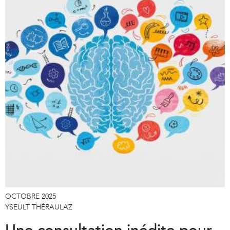
OCTOBRE 2025
YSEULT THÉRAULAZ