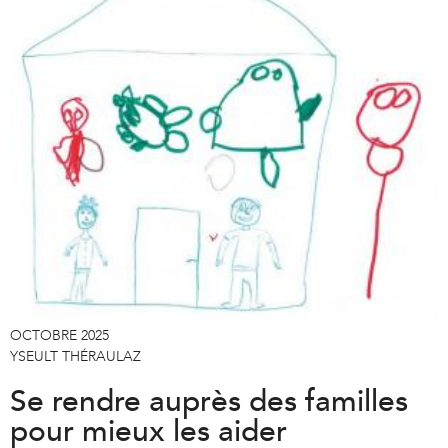
OCTOBRE 2025
YSEULT THÉRAULAZ
Se rendre auprès des familles
pour mieux les aider