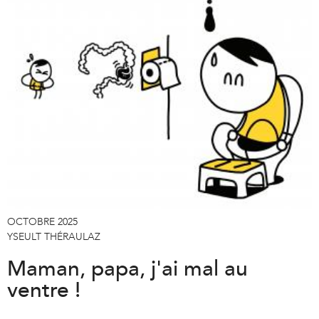
OCTOBRE 2025
YSEULT THÉRAULAZ
Maman, papa, j'ai mal au
ventre !