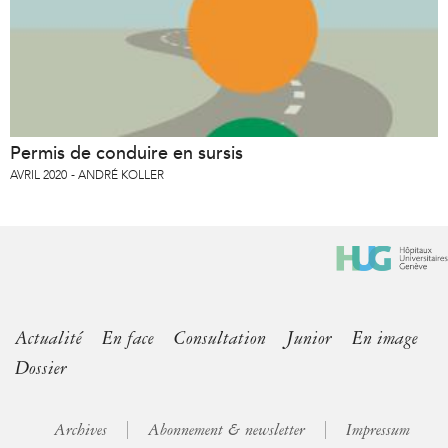
Permis de conduire en sursis
AVRIL 2020
ANDRÉ KOLLER
Actualité
En face
Consultation
Junior
En image
Dossier
Archives
Abonnement & newsletter
Impressum