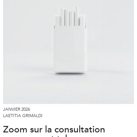
JANVIER 2026
LAETITIA GRIMALDI
Zoom sur la consultation