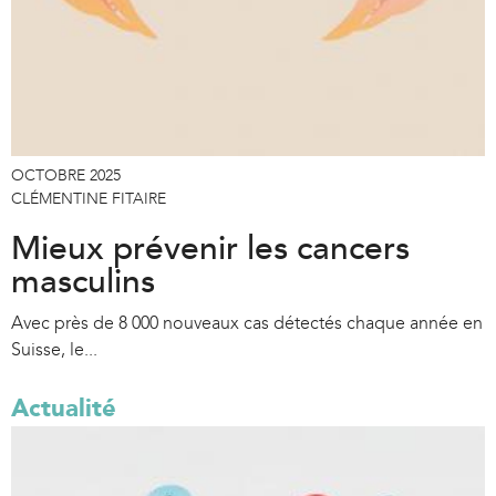
OCTOBRE 2025
CLÉMENTINE FITAIRE
Mieux prévenir les cancers
masculins
Avec près de 8 000 nouveaux cas détectés chaque année en
Suisse, le...
Actualité