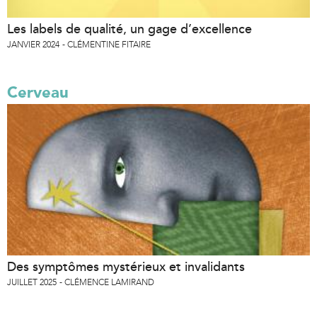
Les labels de qualité, un gage d’excellence
JANVIER 2024
CLÉMENTINE FITAIRE
Cerveau
Des symptômes mystérieux et invalidants
JUILLET 2025
CLÉMENCE LAMIRAND