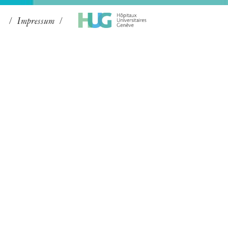
Impressum