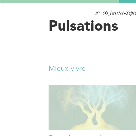
n° 36
Juillet-Sep
Pulsations
Mieux-vivre