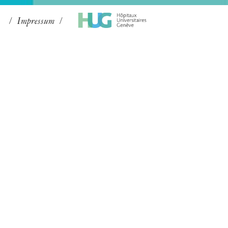
Impressum