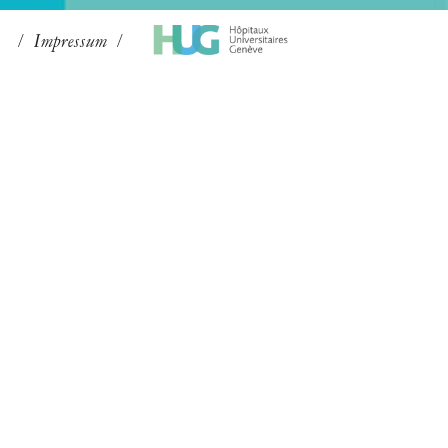
Impressum