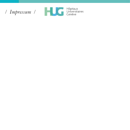
Impressum