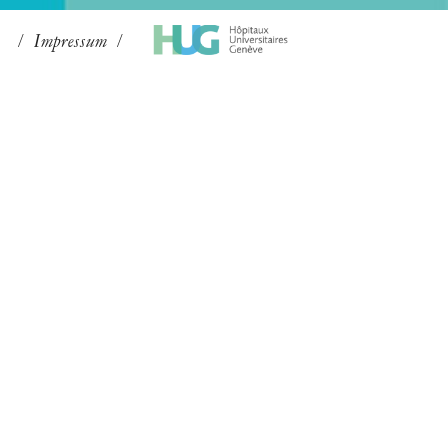
Impressum