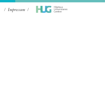
Impressum